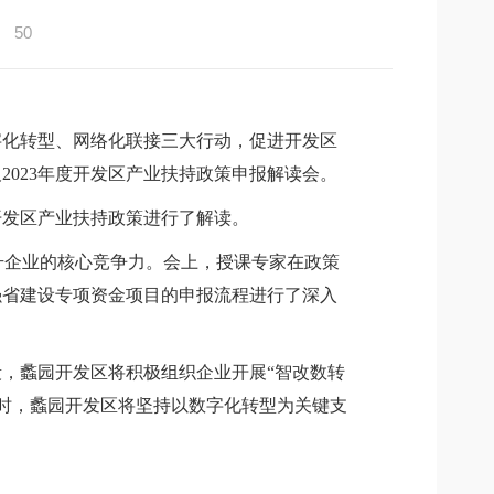
：
50
字化转型、网络化联接三大行动，促进开发区
及
2023
年度开发区产业扶持政策申报解读会。
开发区产业扶持政策进行了解读。
企业的核心竞争力。会上，授课专家在政策
强省建设专项资金项目的申报流程进行了深入
段，蠡园开发区将积极组织企业开展“智改数转
时，蠡园开发区将坚持以数字化转型为关键支