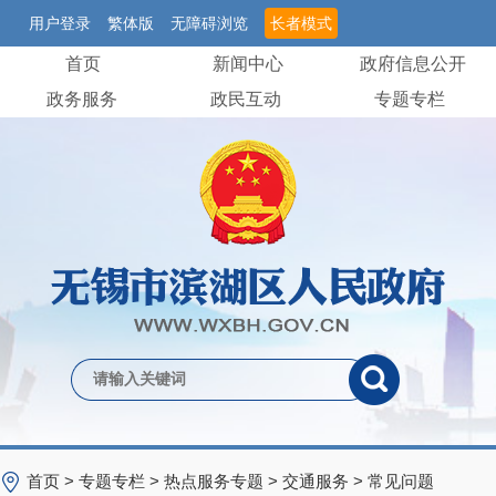
用户登录
繁体版
无障碍浏览
长者模式
首页
新闻中心
政府信息公开
政务服务
政民互动
专题专栏
首页
>
专题专栏
>
热点服务专题
>
交通服务
>
常见问题