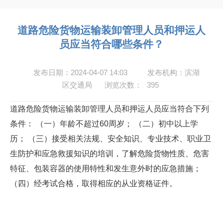
道路危险货物运输装卸管理人员和押运人
员应当符合哪些条件？
发布日期：2024-04-07 14:03
发布机构：滨湖
区交通局
浏览次数：
395
道路危险货物运输装卸管理人员和押运人员应当符合下列
条件： （一）年龄不超过60周岁； （二）初中以上学
历； （三）接受相关法规、安全知识、专业技术、职业卫
生防护和应急救援知识的培训，了解危险货物性质、危害
特征、包装容器的使用特性和发生意外时的应急措施；
（四）经考试合格，取得相应的从业资格证件。