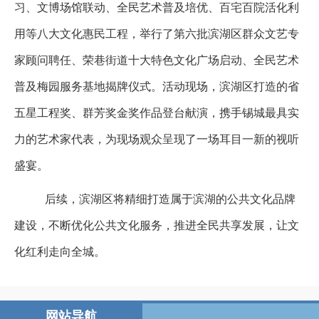
习、文博场馆联动、全民艺术普及培优、百宅百院活化利
用等八大文化惠民工程，举行了第六批滨湖区群众文艺专
家顾问聘任、荣巷街道十大特色文化广场启动、全民艺术
普及梅园服务基地揭牌仪式。活动现场，滨湖区打造的省
五星工程奖、群芳奖金奖作品登台献演，携手锡城最具实
力的艺术家代表，为现场观众呈现了一场耳目一新的视听
盛宴。
后续，滨湖区将精细打造属于滨湖的公共文化品牌
建设，不断优化公共文化服务，推进全民共享发展，让文
化红利走向全城。