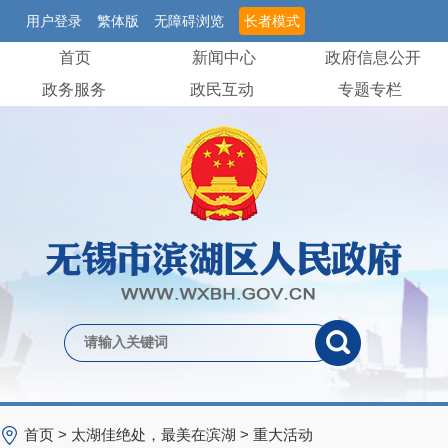
用户登录
繁体版
无障碍浏览
长者模式
首页
新闻中心
政府信息公开
政务服务
政民互动
专题专栏
首页
>
太湖佳绝处，最美在滨湖
>
重大活动