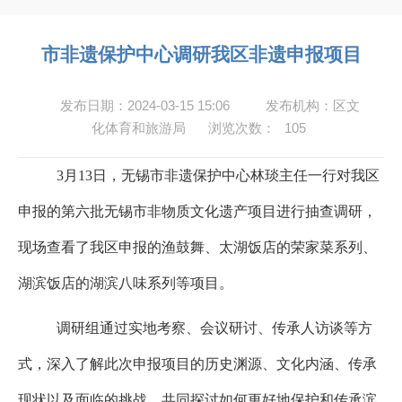
市非遗保护中心调研我区非遗申报项目
发布日期：2024-03-15 15:06
发布机构：区文
化体育和旅游局
浏览次数：
105
3月13日，无锡市非遗保护中心林琰主任一行对我区
申报的第六批无锡市非物质文化遗产项目进行抽查调研，
现场查看了我区申报的渔鼓舞、太湖饭店的荣家菜系列、
湖滨饭店的湖滨八味系列等项目。
调研组通过实地考察、会议研讨、传承人访谈等方
式，深入了解此次申报项目的历史渊源、文化内涵、传承
现状以及面临的挑战，共同探讨如何更好地保护和传承滨