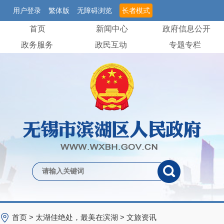
用户登录
繁体版
无障碍浏览
长者模式
首页
新闻中心
政府信息公开
政务服务
政民互动
专题专栏
首页
>
太湖佳绝处，最美在滨湖
>
文旅资讯