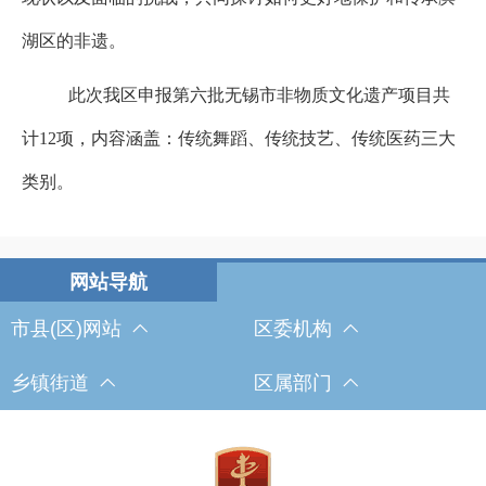
湖区的非遗。
此次我区申报第六批无锡市非物质文化遗产项目共
计12项，内容涵盖：传统舞蹈、传统技艺、传统医药三大
类别。
市县(区)网站
区委机构
乡镇街道
区属部门