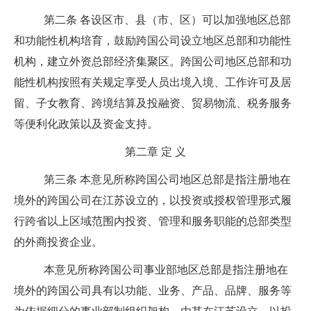
第二条
各设区市、县（市、区）可以加强地区总部
和功能性机构培育，鼓励跨国公司设立地区总部和功能性
机构，建立外资总部经济集聚区。跨国公司地区总部和功
能性机构按照有关规定享受人员出境入境、工作许可及居
留、子女教育、跨境结算及投融资、贸易物流、税务服务
等便利化政策以及资金支持。
第二章
定
义
第三条
本意见所称跨国公司地区总部是指注册地在
境外的跨国公司在江苏设立的，以投资或授权管理形式履
行跨省以上区域范围内投资、管理和服务职能的总部类型
的外商投资企业。
本意见所称跨国公司事业部地区总部是指注册地在
境外的跨国公司具有以功能、业务、产品、品牌、服务等