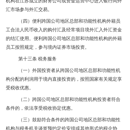
机构在江苏成立的财务公司或资金运营中心进入银行间外
汇市场参与外汇交易。
（四）便利跨国公司地区总部和功能性机构外籍员
工合法人民币收入的购付汇及经常项目境外汇入外汇资金
的结汇使用。便利跨国公司地区总部和功能性机构的外籍
员工按照规定，参与境内证券市场投资。
第十三条
税务服务
（一）外国投资者从跨国公司地区总部和功能性机
构分配的利润用于境内直接投资的，按照国家有关规定享
受税收优惠。
（二）跨国公司地区总部和功能性机构投资者符合
条件的，依法享受税收协定优惠。
（三）鼓励符合条件的跨国公司地区总部和功能性
机构与税务机关谈签预约定价安排或其他形式的税企协