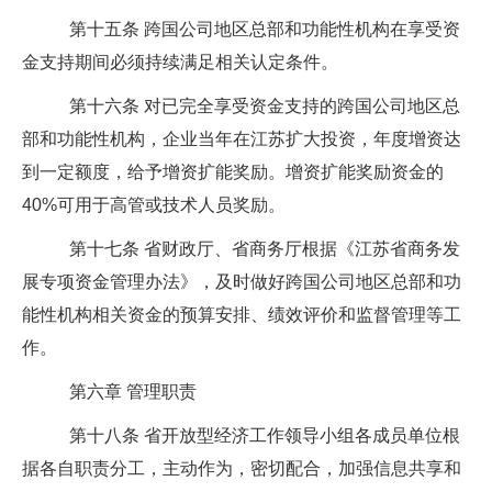
第十五条
跨国公司地区总部和功能性机构在享受资
金支持期间必须持续满足相关认定条件。
第十六条
对已完全享受资金支持的跨国公司地区总
部和功能性机构，企业当年在江苏扩大投资，年度增资达
到一定额度，给予增资扩能奖励。增资扩能奖励资金的
40%
可用于高管或技术人员奖励。
第十七条
省财政厅、省商务厅根据《江苏省商务发
展专项资金管理办法》，及时做好跨国公司地区总部和功
能性机构相关资金的预算安排、绩效评价和监督管理等工
作。
第六章
管理职责
第十八条
省开放型经济工作领导小组各成员单位根
据各自职责分工，主动作为，密切配合，加强信息共享和