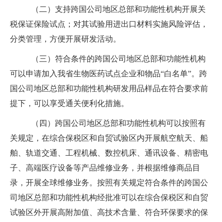
（二）支持跨国公司地区总部和功能性机构开展关
税保证保险试点；对其试验用进出口材料实施风险评估，
分类管理，方便开展研发活动。
（三）符合条件的跨国公司地区总部和功能性机构
可以申请加入我省生物医药试点企业和物品“白名单”。跨
国公司地区总部和功能性机构研发用品样品在符合要求前
提下，可以享受通关便利化措施。
（四）跨国公司地区总部和功能性机构可以按照有
关规定，在综合保税区和自贸试验区内开展航空航天、船
舶、轨道交通、工程机械、数控机床、通讯设备、精密电
子、高端医疗设备等产品维修业务，并根据维修商品目
录，开展全球维修业务。按照有关规定符合条件的跨国公
司地区总部和功能性机构经批准可以在综合保税区和自贸
试验区外开展高附加值、高技术含量、符合环保要求的保