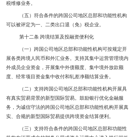
税维修业务。
（五）符合条件的跨国公司地区总部和功能性机构
可以被评定为一、二类出口退（免）税企业。
第十二条
跨境结算及投融资便利化
（一）跨国公司地区总部和功能性机构可按规定开
展各类跨境人民币和外汇业务。支持其集中运营管理境内
外成员企业资金，开展集中外债额度、集中境外放款额
度、经常项目资金集中收付和轧差净额结算业务。
（二）支持跨国公司地区总部和功能性机构开展具
有真实贸易背景的新型国际贸易。鼓励银行优化金融服
务，为诚信守法的跨国公司地区总部和功能性机构开展真
实、合规的新型国际贸易提供跨境资金结算便利。
（三）支持符合条件的跨国公司地区总部和功能性