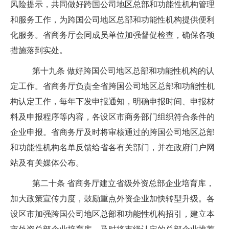
风险提示，共同做好跨国公司地区总部和功能性机构管理
和服务工作，为跨国公司地区总部和功能性机构提供便利
化服务。省商务厅会同成员单位加强督促检查，确保各项
措施落到实处。
第十九条
做好跨国公司地区总部和功能性机构的认
定工作。省商务厅负责全省跨国公司地区总部和功能性机
构认定工作，每年下发申报通知，明确申报时间、申报材
料及申报程序等内容，各设区市商务部门组织符合条件的
企业申报。省商务厅及时将审核通过的跨国公司地区总部
和功能性机构名单反馈给省各有关部门，并在政府门户网
站及有关媒体公布。
第二十条
省商务厅建立省级外资总部企业培育库，
加大政策宣传力度，鼓励重点外资企业加快转型升级。各
设区市加强跨国公司地区总部和功能性机构招引，建立本