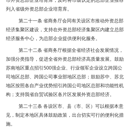
市外资总部企业培育库，及时将市级认定的总部企业推荐
列入省级外资总部企业培育库。
第二十一条
省商务厅会同有关设区市推动外资总部
经济集聚区建设，支持在外资总部经济集聚区内建立总部
经济服务中心，为总部企业提供便利化服务。
第二十二条
省商务厅根据全省经济社会发展情况，
加强分类指导，促进全省外资总部经济高质量发展。鼓励
苏南地区重点招引
500
强企业、行业领军企业设立跨国公
司地区总部、跨国公司事业部地区总部；鼓励苏中、苏北
地区按照各自产业优势招引跨国公司地区总部和功能性机
构；支持我省自贸试验区各片区发展外资总部经济。
第二十三条
各设区市、县（市、区）可以根据本意
见，制定本地区具体鼓励政策，出台切实可行的便利化措
施。