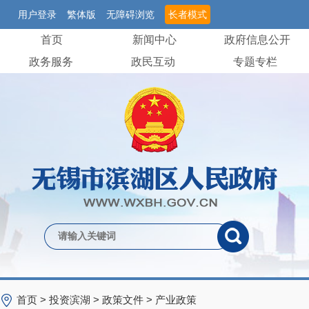
用户登录
繁体版
无障碍浏览
长者模式
首页
新闻中心
政府信息公开
政务服务
政民互动
专题专栏
首页
>
投资滨湖
>
政策文件
>
产业政策