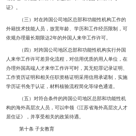
证》。
（三）对在跨国公司地区总部和功能性机构工作的
外籍技术技能人员，放宽年龄、学历和工作经历限制，可
依规办理最长期限达
2
年的外国人来华工作许可。
（四）对跨国公司地区总部和功能性机构实行外国
人来华工作许可差异化流程，对信用优质的用人单位，在
办理外国高端人才来华工作许可时，其无犯罪记录证明、
工作资历证明和相关任职资格证明采用信用承诺制，实施
学历证书免于认证，材料核验流程简化等绿色通道。
（五）对符合条件的跨国公司地区总部和功能性机
构的海外高层次人员，可以申领《江苏省海外高层次人才
居住证》，并享受相关的政策待遇。
第十条
子女教育