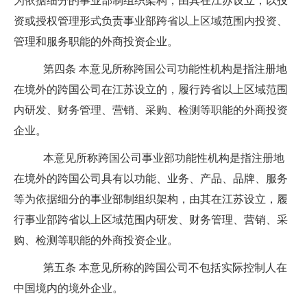
为依据细分的事业部制组织架构，由其在江苏设立，以投
资或授权管理形式负责事业部跨省以上区域范围内投资、
管理和服务职能的外商投资企业。
第四条
本意见所称跨国公司功能性机构是指注册地
在境外的跨国公司在江苏设立的，履行跨省以上区域范围
内研发、财务管理、营销、采购、检测等职能的外商投资
企业。
本意见所称跨国公司事业部功能性机构是指注册地
在境外的跨国公司具有以功能、业务、产品、品牌、服务
等为依据细分的事业部制组织架构，由其在江苏设立，履
行事业部跨省以上区域范围内研发、财务管理、营销、采
购、检测等职能的外商投资企业。
第五条
本意见所称的跨国公司不包括实际控制人在
中国境内的境外企业。