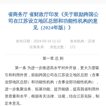
省商务厅 省财政厅印发《关于鼓励跨国公
司在江苏设立地区总部和功能性机构的意
见（2024年版）》
发布日期：2024-03-14 11:12
发布机构：滨湖
区商务局
浏览次数：
171
第一章
总
则
第一条
为进一步推进高水平对外开放，更大力度吸
引和利用外资，鼓励跨国公司在江苏设立地区总部（含事
业部地区总部）和功能性机构（含事业部功能性机构），
进一步集聚业务、拓展功能、提升能级，提高我省利用外
资质量和水平，根据有关法律、法规，结合江苏实际，制
定本意见。