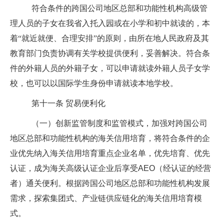
符合条件的跨国公司地区总部和功能性机构高级管
理人员的子女在我省入托入园或在小学和初中就读的，本
着“就近就便、合理安排”的原则，由所在地人民政府及其
教育部门负责协调有关学校提供便利，妥善解决。符合条
件的外籍人员的外籍子女，可以申请就读外籍人员子女学
校，也可以以国际学生身份申请就读本地学校。
第十一条
贸易便利化
（一）创新监管制度和监管模式，加强对跨国公司
地区总部和功能性机构的海关信用培育，将符合条件的企
业优先纳入海关信用培育重点企业名单，优先培育、优先
认证，成为海关高级认证企业后享受
AEO
（经认证的经营
者）通关便利。根据跨国公司地区总部和功能性机构发展
需求，探索集团式、产业链供应链化的海关信用培育模
式。