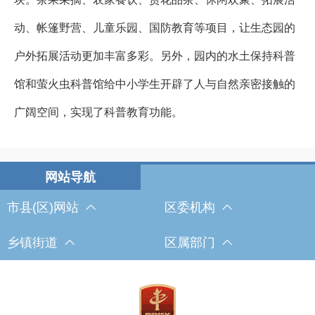
动、帐篷野营、儿童乐园、国防教育等项目，让生态园的
户外拓展活动更加丰富多彩。另外，园内的水土保持科普
馆和萤火虫科普馆给中小学生开辟了人与自然亲密接触的
广阔空间，实现了科普教育功能。
市县(区)网站
区委机构
乡镇街道
区属部门