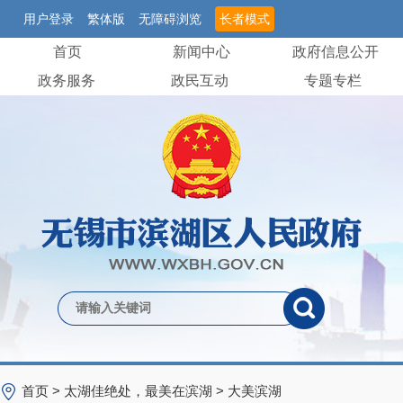
用户登录
繁体版
无障碍浏览
长者模式
首页
新闻中心
政府信息公开
政务服务
政民互动
专题专栏
首页
>
太湖佳绝处，最美在滨湖
>
大美滨湖