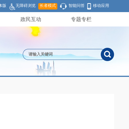
体版
无障碍浏览
长者模式
智能问答
移动应用
政民互动
专题专栏