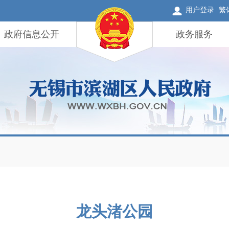
用户登录
繁
政府信息公开
政务服务
龙头渚公园