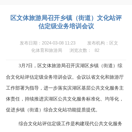
区文体旅游局召开乡镇（街道）文化站评
估定级业务培训会议
发布日期：2024-03-08 11:23
发布机构：区文
化体育和旅游局
浏览次数：
82
3
月
日，区文体旅游局召开滨湖区乡镇（街道）综
7
合文化站评估定级业务培训会议。会议以省文化和旅游厅
工作部署为指导，进一步落实滨湖区基层公共文化服务主
体责任，持续推进滨湖区公共文化服务标准化、均等化，
促进乡镇（街道）综合文化站功能提质提优。
综合文化站评估定级工作是构建现代公共文化服务