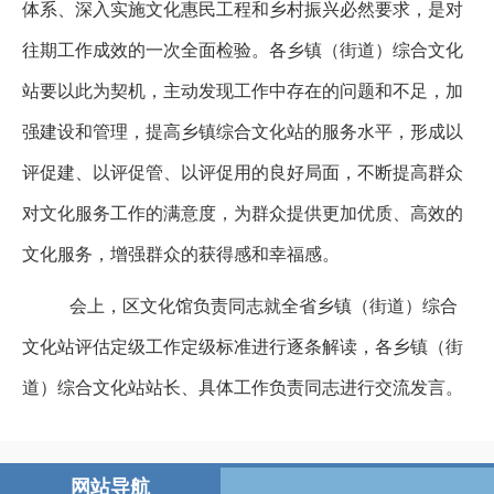
体系、深入实施文化惠民工程和乡村振兴必然要求，是对
往期工作成效的一次全面检验。各乡镇（街道）综合文化
站要以此为契机，主动发现工作中存在的问题和不足，加
强建设和管理，提高乡镇综合文化站的服务水平，形成以
评促建、以评促管、以评促用的良好局面，不断提高群众
对文化服务工作的满意度，为群众提供更加优质、高效的
文化服务，增强群众的获得感和幸福感。
会上，区文化馆负责同志就全省乡镇（街道）综合
文化站评估定级工作定级标准进行逐条解读，各乡镇（街
道）综合文化站站长、具体工作负责同志进行交流发言。