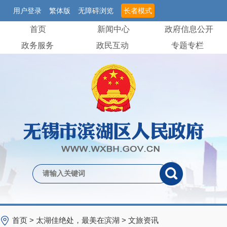
用户登录
繁体版
无障碍浏览
长者模式
首页
新闻中心
政府信息公开
政务服务
政民互动
专题专栏
首页
>
太湖佳绝处，最美在滨湖
>
文旅资讯