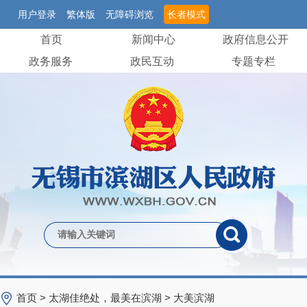
用户登录
繁体版
无障碍浏览
长者模式
首页
新闻中心
政府信息公开
政务服务
政民互动
专题专栏
首页
>
太湖佳绝处，最美在滨湖
>
大美滨湖