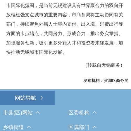
市国际化氛围，是当前无锡建设具有世界聚合力的双向开
放枢纽强支点城市的重要内容，市商务局将主动协同有关
部门，持续聚焦外籍人士境内支付、出入境、消费出行等
方面的卡点堵点，共同努力、形成合力，推出务实举措、
加强服务创新，吸引更多外籍人才和投资者来锡发展，加
快推动无锡城市国际化发展。
（转载自无锡商务）
发布机构：滨湖区商务局
市县(区)网站
区委机构
乡镇街道
区属部门