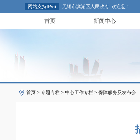
网站支持IPv6
无锡市滨湖区人民政府 欢迎您！
首页
新闻中心
首页
>
专题专栏
>
中心工作专栏
>
保障服务及发布会