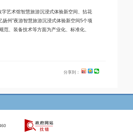
数字艺术馆智慧旅游沉浸式体验新空间、拈花
扬州”夜游智慧旅游沉浸式体验新空间5个项
规范、装备技术等方面为产业化、标准化、
分享到：
460