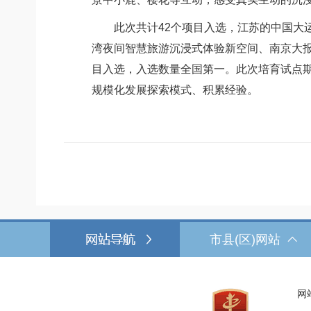
此次共计42个项目入选，江苏的中国大运
湾夜间智慧旅游沉浸式体验新空间、南京大报
目入选，入选数量全国第一。此次培育试点
规模化发展探索模式、积累经验。
市县(区)网站
网