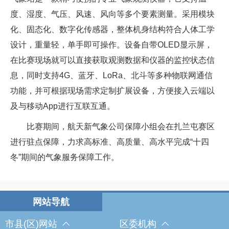
度、湿度、气压、风速、风向等多个要素测量。采用模块
化、固态化、数字化传感器，整体机身结构符合人体工学
设计，重量轻，单手即可操作。设备自带OLED显示屏，
在比赛现场就可以直接获取观测数据和仪器的监控状态信
息，同时支持4G、蓝牙、LoRa、北斗等多种物联网通信
功能，并可根据现场需求定制扩展设备，方便接入云端以
及与移动App进行互联互通。
比赛期间，航天新气象公司保障小组会在扎兰屯赛区
进行驻点保障，力求高标准、高质量、高水平完成“十四
冬”期间的气象服务保障工作。
市县(区)网站
区委机构