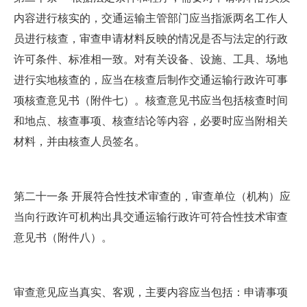
内容进行核实的，交通运输主管部门应当指派两名工作人
员进行核查，审查申请材料反映的情况是否与法定的行政
许可条件、标准相一致。对有关设备、设施、工具、场地
进行实地核查的，应当在核查后制作交通运输行政许可事
项核查意见书（附件七）。核查意见书应当包括核查时间
和地点、核查事项、核查结论等内容，必要时应当附相关
材料，并由核查人员签名。
第二十一条 开展符合性技术审查的，审查单位（机构）应
当向行政许可机构出具交通运输行政许可符合性技术审查
意见书（附件八）。
审查意见应当真实、客观，主要内容应当包括：申请事项