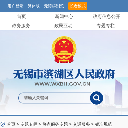
用户登录
繁体版
无障碍浏览
长者模式
首页
新闻中心
政府信息公开
政务服务
政民互动
专题专栏
首页
>
专题专栏
>
热点服务专题
>
交通服务
>
标准规范