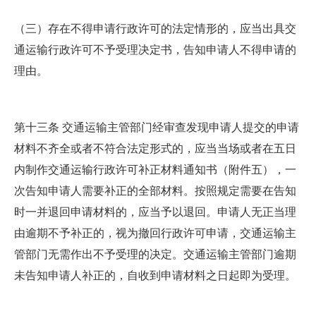
（三）存在不得申请行政许可的法定情形的，应当出具交
通运输行政许可不予受理决定书，告知申请人不得申请的
理由。
第十三条 交通运输主管部门经审查发现申请人提交的申请
材料不齐全或者不符合法定形式的，应当当场或者在五日
内制作交通运输行政许可补正材料通知书（附件五），一
次告知申请人需要补正的全部材料。按照规定需要在告知
时一并退回申请材料的，应当予以退回。申请人无正当理
由逾期不予补正的，视为撤回行政许可申请，交通运输主
管部门无需作出不予受理的决定。交通运输主管部门逾期
未告知申请人补正的，自收到申请材料之日起即为受理。