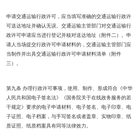
申请交通运输行政许可，应当填写准确的交通运输行政许
可送达地址并确认无误。交通运输主管部门对交通运输行
政许可申请应当进行登记并核对送达地址（附件二）。申
请人当场提交行政许可申请材料的，交通运输主管部门应
当制作并出具交通运输行政许可申请材料清单（附件
三）。
第九条 办理行政许可事项，使用、制作、形成符合《中华
人民共和国电子签名法》《国务院关于在线政务服务的若
干规定》要求的电子申请材料、电子签名、电子印章、电
子证照、电子档案，与手写签名或者盖章、实物印章、纸
质证照、纸质档案具有同等法律效力。