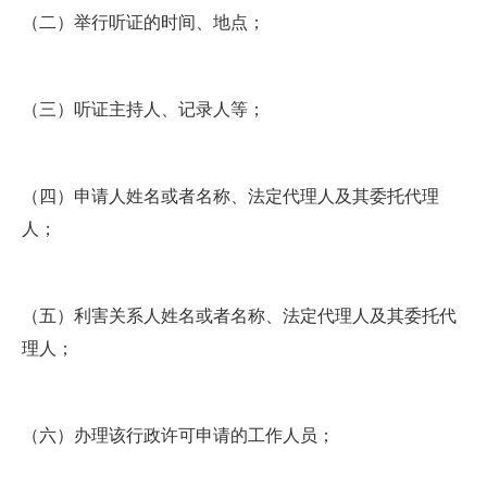
（二）举行听证的时间、地点；
（三）听证主持人、记录人等；
（四）申请人姓名或者名称、法定代理人及其委托代理
人；
（五）利害关系人姓名或者名称、法定代理人及其委托代
理人；
（六）办理该行政许可申请的工作人员；