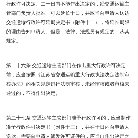
行政许可决定。二十日内不能作出决定的，经交通运输主
管部门负责人批准，可以延长十日，并应当向申请人送达
交通运输行政许可延期决定书（附件十二），将延长期限
的理由告知申请人。但是，法律、法规另有规定的，从其
规定。
第二十六条 交通运输主管部门在作出重大行政许可决定
前，应当按照《江苏省交通运输重大行政执法决定法制审
核办法》的相关规定进行法制审核，未经审核或者审核未
通过的，不得作出决定。
第二十七条 交通运输主管部门准予行政许可的，应当制作
准予行政许可决定书（附件十三），并在十日内向申请人
送达。需要向申请人颁发许可证件的，应当自作出决定之