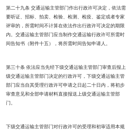
第二十九条 交通运输主管部门作出行政许可决定，依法需
要听证、招标、拍卖、检验、检测、检疫、鉴定或者专家
评审的，所需时间不计算在依法作出行政许可决定的期限
内。交通运输主管部门应当制作交通运输行政许可所需时
间告知书（附件十五），将所需时间告知申请人。
第三十条 依法应当先经下级交通运输主管部门审查后报上
级交通运输主管部门决定的行政许可，下级交通运输主管
部门应当自其受理行政许可申请之日起二十日内，将初步
审查意见和全部申请材料直接报送上级交通运输主管部
门。
下级交通运输主管部门对行政许可的受理和初审适用本规