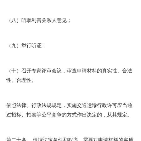
（八）听取利害关系人意见；
（九）举行听证；
（十）召开专家评审会议，审查申请材料的真实性、合法
性、合理性。
依照法律、行政法规规定，实施交通运输行政许可应当通
过招标、拍卖等公平竞争的方式作出决定的，从其规定。
第二十条 根据法定条件和程序，需要对申请材料的实质