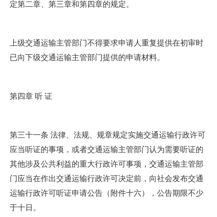
定第二章、第三章和第四章的规定。
上级交通运输主管部门不得要求申请人重复提供在初审时
已向下级交通运输主管部门提供的申请材料。
第四章 听 证
第三十一条 法律、法规、规章规定实施交通运输行政许可
应当听证的事项，或者交通运输主管部门认为需要听证的
其他涉及公共利益的重大行政许可事项，交通运输主管部
门应当在作出交通运输行政许可决定前，向社会发布交通
运输行政许可听证申请公告（附件十六），公告期限不少
于十日。