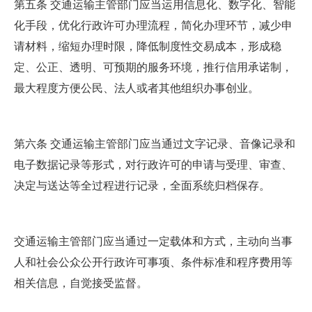
第五条 交通运输主管部门应当运用信息化、数字化、智能
化手段，优化行政许可办理流程，简化办理环节，减少申
请材料，缩短办理时限，降低制度性交易成本，形成稳
定、公正、透明、可预期的服务环境，推行信用承诺制，
最大程度方便公民、法人或者其他组织办事创业。
第六条 交通运输主管部门应当通过文字记录、音像记录和
电子数据记录等形式，对行政许可的申请与受理、审查、
决定与送达等全过程进行记录，全面系统归档保存。
交通运输主管部门应当通过一定载体和方式，主动向当事
人和社会公众公开行政许可事项、条件标准和程序费用等
相关信息，自觉接受监督。