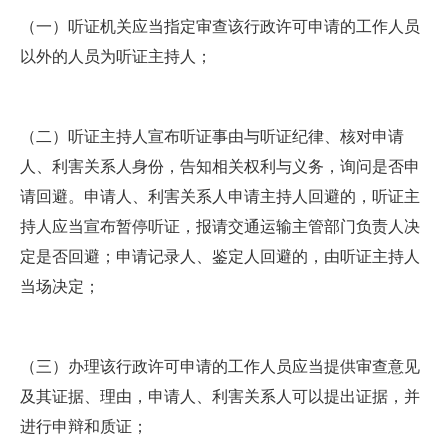
（一）听证机关应当指定审查该行政许可申请的工作人员
以外的人员为听证主持人；
（二）听证主持人宣布听证事由与听证纪律、核对申请
人、利害关系人身份，告知相关权利与义务，询问是否申
请回避。申请人、利害关系人申请主持人回避的，听证主
持人应当宣布暂停听证，报请交通运输主管部门负责人决
定是否回避；申请记录人、鉴定人回避的，由听证主持人
当场决定；
（三）办理该行政许可申请的工作人员应当提供审查意见
及其证据、理由，申请人、利害关系人可以提出证据，并
进行申辩和质证；