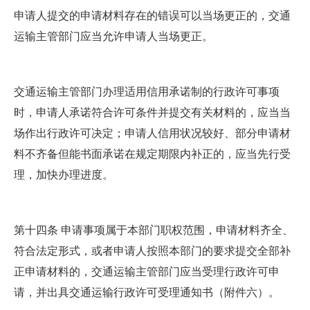
申请人提交的申请材料存在的错误可以当场更正的，交通
运输主管部门应当允许申请人当场更正。
交通运输主管部门办理适用信用承诺制的行政许可事项
时，申请人承诺符合许可条件并提交有关材料的，应当当
场作出行政许可决定；申请人信用状况较好、部分申请材
料不齐备但能书面承诺在规定期限内补正的，应当先行受
理，加快办理进度。
第十四条 申请事项属于本部门职权范围，申请材料齐全、
符合法定形式，或者申请人按照本部门的要求提交全部补
正申请材料的，交通运输主管部门应当受理行政许可申
请，并出具交通运输行政许可受理通知书（附件六）。