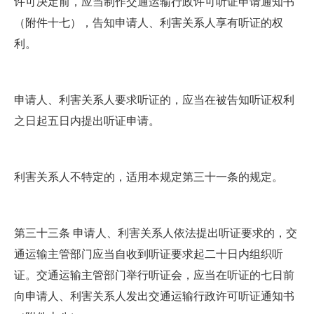
许可决定前，应当制作交通运输行政许可听证申请通知书
（附件十七），告知申请人、利害关系人享有听证的权
利。
申请人、利害关系人要求听证的，应当在被告知听证权利
之日起五日内提出听证申请。
利害关系人不特定的，适用本规定第三十一条的规定。
第三十三条 申请人、利害关系人依法提出听证要求的，交
通运输主管部门应当自收到听证要求起二十日内组织听
证。交通运输主管部门举行听证会，应当在听证的七日前
向申请人、利害关系人发出交通运输行政许可听证通知书