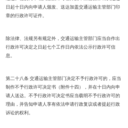
日起十日内向申请人颁发、送达加盖交通运输主管部门印
章的行政许可证件。
除法律、法规另有规定外，交通运输主管部门应当自作出
行政许可决定之日起七个工作日内依法公示行政许可信
息。
第二十八条 交通运输主管部门决定不予行政许可的，应当
制作不予行政许可决定书（附件十四），并在十日内向申
请人送达。不予行政许可决定书应当载明不予行政许可的
理由，并告知申请人享有依法申请行政复议或者提起行政
诉讼的权利。