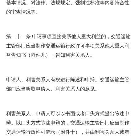
基本情况、对法律、法规规定、强制性标准等内容符合性
的审查情况等。
第二十二条 申请事项直接关系他人重大利益的，交通运输
主管部门应当制作交通运输行政许可事项关系他人重大利
益告知书（附件九），告知利害关系人。
申请人、利害关系人有权进行陈述和申辩。交通运输主管
部门应当听取申请人、利害关系人的意见。
利害关系人、申请人可以以书面或者口头方式提出陈述申
辩。以口头方式陈述申辩的，交通运输主管部门应当制作
交通运输行政许可笔录（附件十），并由利害关系人或者