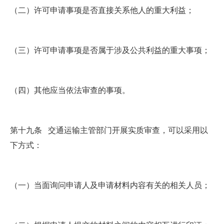
（二）许可申请事项是否直接关系他人的重大利益；
（三）许可申请事项是否属于涉及公共利益的重大事项；
（四）其他应当依法审查的事项。
第十九条 交通运输主管部门开展实质审查，可以采用以
下方式：
（一）当面询问申请人及申请材料内容有关的相关人员；