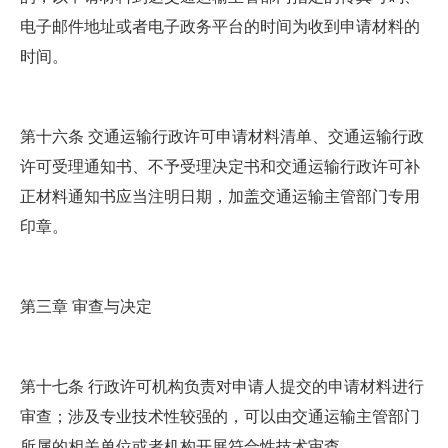
电子邮件地址或者电子政务平台的时间为收到申请材料的
时间。
第十六条 交通运输行政许可申请材料清单、交通运输行政
许可受理通知书、不予受理决定书和交通运输行政许可补
正材料通知书应当注明日期，加盖交通运输主管部门专用
印章。
第三章 审查与决定
第十七条 行政许可机构负责对申请人提交的申请材料进行
审查；涉及专业技术性较强的，可以由交通运输主管部门
所属的相关单位或者机构开展符合性技术审查。