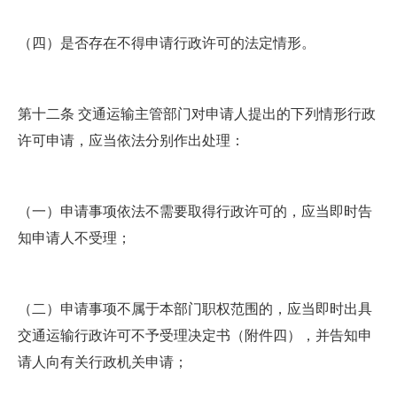
（四）是否存在不得申请行政许可的法定情形。
第十二条 交通运输主管部门对申请人提出的下列情形行政
许可申请，应当依法分别作出处理：
（一）申请事项依法不需要取得行政许可的，应当即时告
知申请人不受理；
（二）申请事项不属于本部门职权范围的，应当即时出具
交通运输行政许可不予受理决定书（附件四），并告知申
请人向有关行政机关申请；