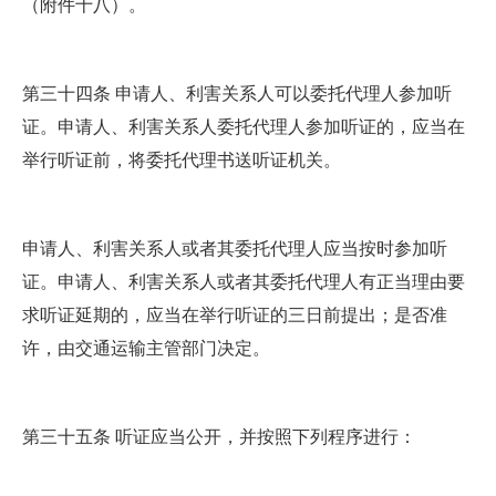
（附件十八）。
第三十四条 申请人、利害关系人可以委托代理人参加听
证。申请人、利害关系人委托代理人参加听证的，应当在
举行听证前，将委托代理书送听证机关。
申请人、利害关系人或者其委托代理人应当按时参加听
证。申请人、利害关系人或者其委托代理人有正当理由要
求听证延期的，应当在举行听证的三日前提出；是否准
许，由交通运输主管部门决定。
第三十五条 听证应当公开，并按照下列程序进行：