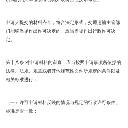
申请人提交的材料齐全，符合法定形式，交通运输主管部
门能够当场作出许可决定的，应当当场作出行政许可决
定。
第十八条 对申请材料的审查，应当按照申请事项所依据的
法律、法规、规章或者其他规范性文件所规定的条件以及
相关标准进行：
（一）许可申请材料反映的情况与规定的行政许可条件、
标准是否一致；