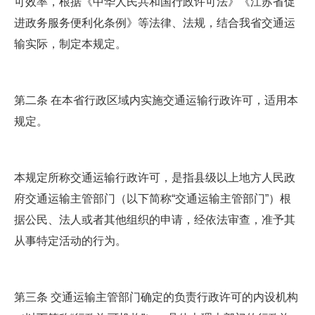
可效率，根据《中华人民共和国行政许可法》《江苏省促
进政务服务便利化条例》等法律、法规，结合我省交通运
输实际，制定本规定。
第二条 在本省行政区域内实施交通运输行政许可，适用本
规定。
本规定所称交通运输行政许可，是指县级以上地方人民政
府交通运输主管部门（以下简称“交通运输主管部门”）根
据公民、法人或者其他组织的申请，经依法审查，准予其
从事特定活动的行为。
第三条 交通运输主管部门确定的负责行政许可的内设机构