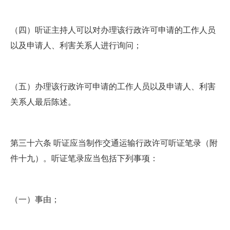
（四）听证主持人可以对办理该行政许可申请的工作人员
以及申请人、利害关系人进行询问；
（五）办理该行政许可申请的工作人员以及申请人、利害
关系人最后陈述。
第三十六条 听证应当制作交通运输行政许可听证笔录（附
件十九）。听证笔录应当包括下列事项：
（一）事由；