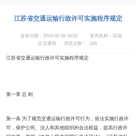
江苏省交通运输行政许可实施程序规定
发布日期：2024-02-28 16:02
发布机构：滨湖
区交通局
浏览次数：
160
江苏省交通运输行政许可实施程序规定
第一章 总 则
第一条 为了规范交通运输行政许可行为，依法实施行政许
可，保护公民、法人和其他组织的合法权益，提高行政许