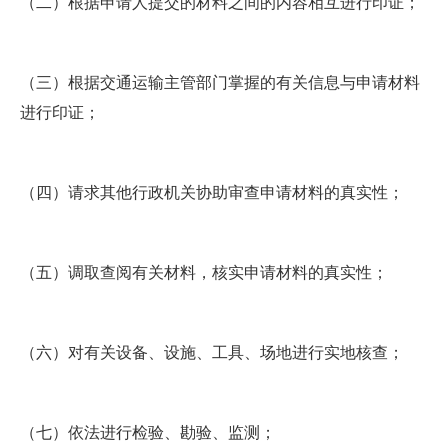
（二）根据申请人提交的材料之间的内容相互进行印证；
（三）根据交通运输主管部门掌握的有关信息与申请材料
进行印证；
（四）请求其他行政机关协助审查申请材料的真实性；
（五）调取查阅有关材料，核实申请材料的真实性；
（六）对有关设备、设施、工具、场地进行实地核查；
（七）依法进行检验、勘验、监测；