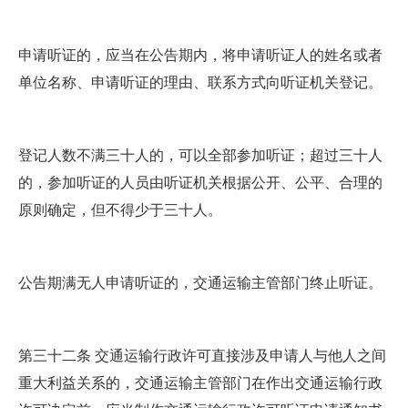
申请听证的，应当在公告期内，将申请听证人的姓名或者
单位名称、申请听证的理由、联系方式向听证机关登记。
登记人数不满三十人的，可以全部参加听证；超过三十人
的，参加听证的人员由听证机关根据公开、公平、合理的
原则确定，但不得少于三十人。
公告期满无人申请听证的，交通运输主管部门终止听证。
第三十二条 交通运输行政许可直接涉及申请人与他人之间
重大利益关系的，交通运输主管部门在作出交通运输行政