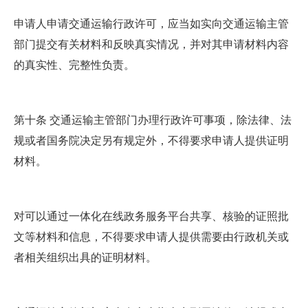
申请人申请交通运输行政许可，应当如实向交通运输主管
部门提交有关材料和反映真实情况，并对其申请材料内容
的真实性、完整性负责。
第十条 交通运输主管部门办理行政许可事项，除法律、法
规或者国务院决定另有规定外，不得要求申请人提供证明
材料。
对可以通过一体化在线政务服务平台共享、核验的证照批
文等材料和信息，不得要求申请人提供需要由行政机关或
者相关组织出具的证明材料。