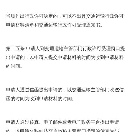
当场作出行政许可决定的，可以不出具交通运输行政许可
申请材料清单和交通运输行政许可受理通知书。
第十五条 申请人到交通运输主管部门行政许可受理窗口提
出申请的，以申请人提交申请材料的时间为收到申请材料
的时间。
申请人通过信函提出申请的，以交通运输主管部门收讫信
函的时间为收到申请材料的时间。
申请人通过传真、电子邮件或者电子政务平台提出申请
的，以申请材料到达交通运输主管部门指定的传真号码、