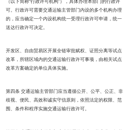
（以下简称“行政许可机构”），具体办理本部门的行政许
可。行政许可需要交通运输主管部门内设的多个机构办理
的，应当确定一个内设机构统一受理行政许可申请，统一
送达行政许可决定。
开发区、自由贸易区开展全链审批赋权、证照分离等试点
改革，所辖区域内的交通运输行政许可事项，由相关试点
改革方案确定的单位具体实施。
第四条 交通运输主管部门应当遵循公开、公平、公正、非
歧视、便民、高效和诚实守信原则，依照法定的权限、范
围、条件和程序实施交通运输行政许可。