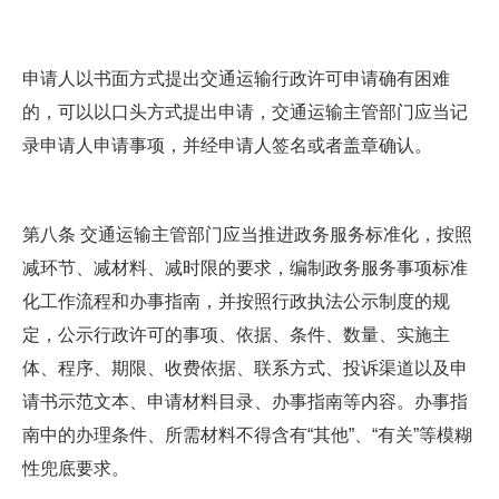
申请人以书面方式提出交通运输行政许可申请确有困难
的，可以以口头方式提出申请，交通运输主管部门应当记
录申请人申请事项，并经申请人签名或者盖章确认。
第八条 交通运输主管部门应当推进政务服务标准化，按照
减环节、减材料、减时限的要求，编制政务服务事项标准
化工作流程和办事指南，并按照行政执法公示制度的规
定，公示行政许可的事项、依据、条件、数量、实施主
体、程序、期限、收费依据、联系方式、投诉渠道以及申
请书示范文本、申请材料目录、办事指南等内容。办事指
南中的办理条件、所需材料不得含有“其他”、“有关”等模糊
性兜底要求。