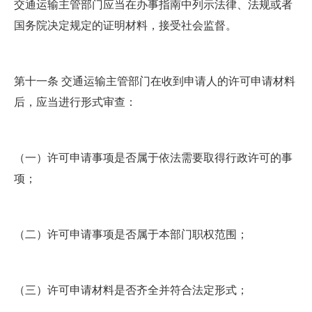
交通运输主管部门应当在办事指南中列示法律、法规或者
国务院决定规定的证明材料，接受社会监督。
第十一条 交通运输主管部门在收到申请人的许可申请材料
后，应当进行形式审查：
（一）许可申请事项是否属于依法需要取得行政许可的事
项；
（二）许可申请事项是否属于本部门职权范围；
（三）许可申请材料是否齐全并符合法定形式；