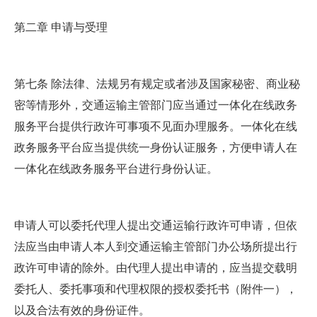
第二章 申请与受理
第七条 除法律、法规另有规定或者涉及国家秘密、商业秘
密等情形外，交通运输主管部门应当通过一体化在线政务
服务平台提供行政许可事项不见面办理服务。一体化在线
政务服务平台应当提供统一身份认证服务，方便申请人在
一体化在线政务服务平台进行身份认证。
申请人可以委托代理人提出交通运输行政许可申请，但依
法应当由申请人本人到交通运输主管部门办公场所提出行
政许可申请的除外。由代理人提出申请的，应当提交载明
委托人、委托事项和代理权限的授权委托书（附件一），
以及合法有效的身份证件。