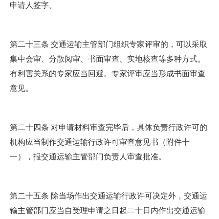
申请人签字。
第二十三条 交通运输主管部门组织专家评审的，可以采取
集中会审、分散阅审、书面审查、实地核查等多种方式。
有利害关系的专家应当回避。专家评审应当形成书面审查
意见。
第二十四条 对申请材料审查完毕后，具体负责行政许可的
机构应当制作交通运输行政许可审查意见书（附件十
一），报交通运输主管部门负责人审查批准。
第二十五条 除当场作出交通运输行政许可决定外，交通运
输主管部门应当自受理申请之日起二十日内作出交通运输