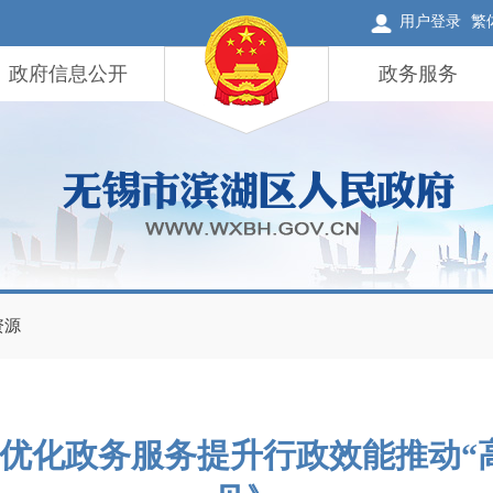
用户登录
繁
政府信息公开
政务服务
资源
优化政务服务提升行政效能推动“