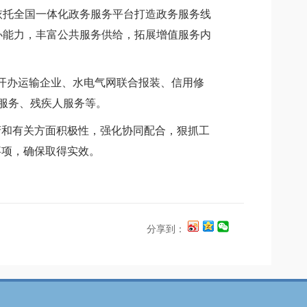
依托全国一体化政务服务平台打造政务服务线
办能力，丰富公共服务供给，拓展增值服务内
开办运输企业、水电气网联合报装、信用修
服务、残疾人服务等。
府和有关方面积极性，强化协同配合，狠抓工
事项，确保取得实效。
分享到：