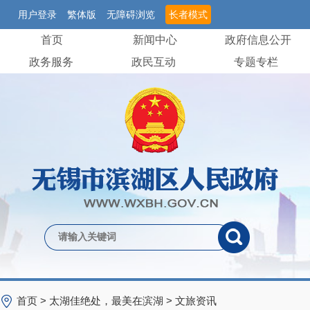
用户登录
繁体版
无障碍浏览
长者模式
首页
新闻中心
政府信息公开
政务服务
政民互动
专题专栏
首页
>
太湖佳绝处，最美在滨湖
>
文旅资讯