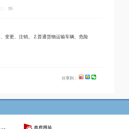
数：
95
、变更、注销。 2.普通货物运输车辆、危险
分享到：