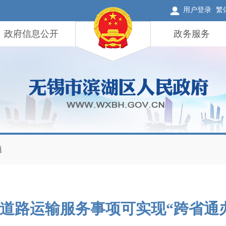
用户登录
繁
政府信息公开
政务服务
题
道路运输服务事项可实现“跨省通