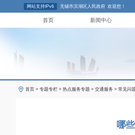
网站支持IPv6
无锡市滨湖区人民政府 欢迎您！
首页
新闻中心
首页
>
专题专栏
>
热点服务专题
>
交通服务
>
常见问
哪些