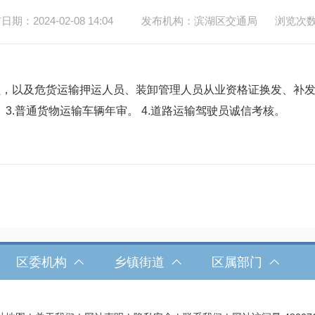
期：2024-02-08 14:04
发布机构：滨湖区交通局
浏览次
员，以及危货运输押运人员、装卸管理人员从业资格证换发、补发
3.普通货物运输车辆年审。 4.道路运输驾驶员诚信考核。
区委机构
乡镇街道
区属部门