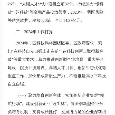
26个，“太湖人才计划”项目立项32个。持续加大“锡科
贷”“苏科贷”等金融产品投放额度，2023年，我区风险
补偿贷款共计发放520笔，合计14.87亿元。
二、2024年工作打算
2024年，区科技局将围绕区委、区政府要求，紧
扣“在科技自立自强上走在前”“在科技创新上取得新突
破”等重大要求，着力推进创新型企业培育、重大平台
建设、院所经济建设、高端人才引育、创新生态优化等
重点工作，加快形成新质生产力，不断推进高水平科技
自立自强。
（一）聚力培育创新主体，实施创新企业集群“领
航行动”。建设创新企业“速生林”。健全创新型企业分
类培育机制，支持成长性好、发展潜力足的企业深耕细