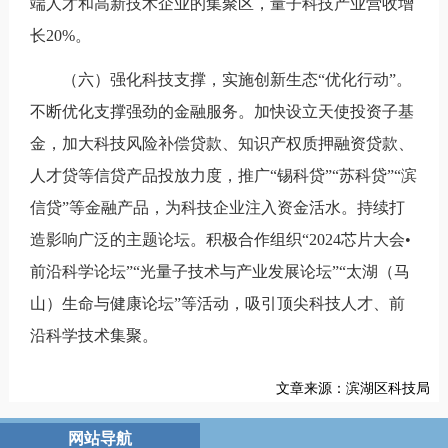
端人才和高新技术企业的集聚区，量子科技产业营收增
长20%。
（六）强化科技支撑，实施创新生态“优化行动”。
不断优化支撑强劲的金融服务。加快设立天使投资子基
金，加大科技风险补偿贷款、知识产权质押融资贷款、
人才贷等信贷产品投放力度，推广“锡科贷”“苏科贷”“滨
信贷”等金融产品，为科技企业注入资金活水。持续打
造影响广泛的主题论坛。积极合作组织“2024芯片大会•
前沿科学论坛”“光量子技术与产业发展论坛”“太湖（马
山）生命与健康论坛”等活动，吸引顶尖科技人才、前
沿科学技术集聚。
文章来源：滨湖区科技局