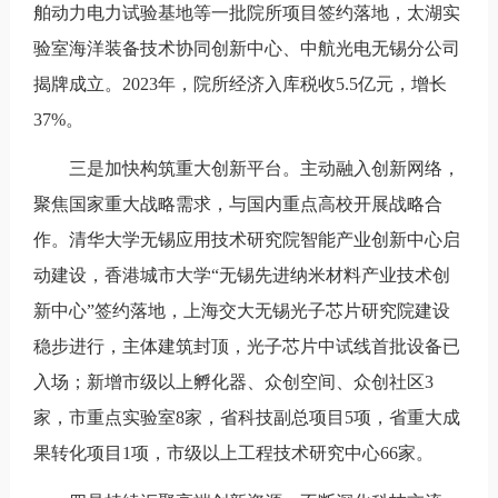
舶动力电力试验基地等一批院所项目签约落地，太湖实
验室海洋装备技术协同创新中心、中航光电无锡分公司
揭牌成立。2023年，院所经济入库税收5.5亿元，增长
37%。
三是加快构筑重大创新平台。主动融入创新网络，
聚焦国家重大战略需求，与国内重点高校开展战略合
作。清华大学无锡应用技术研究院智能产业创新中心启
动建设，香港城市大学“无锡先进纳米材料产业技术创
新中心”签约落地，上海交大无锡光子芯片研究院建设
稳步进行，主体建筑封顶，光子芯片中试线首批设备已
入场；新增市级以上孵化器、众创空间、众创社区3
家，市重点实验室8家，省科技副总项目5项，省重大成
果转化项目1项，市级以上工程技术研究中心66家。