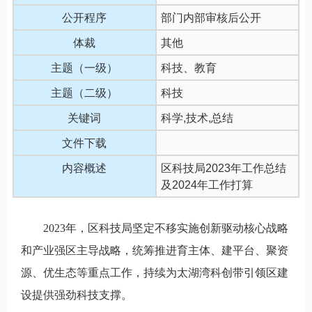
公开程序
部门内部审核后公开
体裁
其他
主题（一级）
科技、教育
主题（二级）
科技
关键词
科学,技术,总结
文件下载
内容概述
区科技局2023年工作总结
及2024年工作打算
2023年，区科技局坚定不移实施创新驱动核心战略
和产业强区主导战略，统筹推进育主体、建平台、聚资
源、优生态等重点工作，持续为太湖湾科创带引领区建
设提供强劲科技支撑。