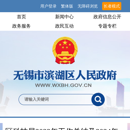
用户登录
繁体版
无障碍浏览
长者模式
首页
新闻中心
政府信息公开
政务服务
政民互动
专题专栏