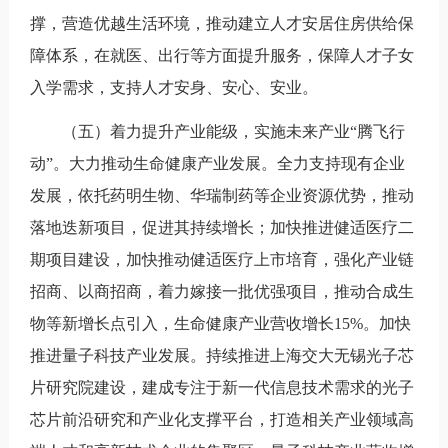
撑，营造优越生活环境，推动建立人才安居住房供给保
障体系，在就医、出行等方面提升服务，保障人才子女
入学需求，支持人才安身、安心、安业。
（五）着力提升产业能级，实施未来产业“腾飞行
动”。大力推动生命健康产业发展。全力支持现有企业
发展，依托药明生物、华瑞制药等企业资源优势，推动
落地迭新项目，促进其持续增长；加快推进健适医疗二
期项目建设，加快推动健适医疗上市培育，强化产业链
招商、以商招商，着力嫁接一批优强项目，推动合成生
物等新增长点引入，生命健康产业营收增长15%。加快
推进量子科技产业发展。持续推进上海交大无锡光子芯
片研究院建设，建成专注于新一代信息技术需求的光子
芯片前沿研究和产业化支撑平台，打造相关产业领域高