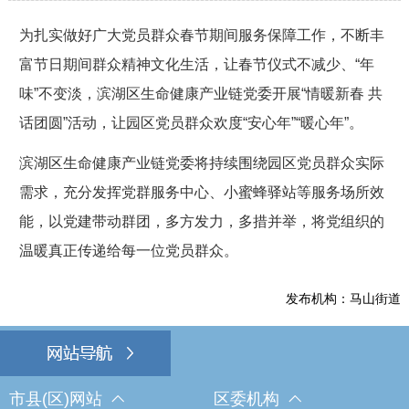
为扎实做好广大党员群众春节期间服务保障工作，不断丰
富节日期间群众精神文化生活，让春节仪式不减少、“年
味”不变淡，滨湖区生命健康产业链党委开展“情暖新春 共
话团圆”活动，让园区党员群众欢度“安心年”“暖心年”。
滨湖区生命健康产业链党委将持续围绕园区党员群众实际
需求，充分发挥党群服务中心、小蜜蜂驿站等服务场所效
能，以党建带动群团，多方发力，多措并举，将党组织的
温暖真正传递给每一位党员群众。
发布机构：马山街道
市县(区)网站
区委机构