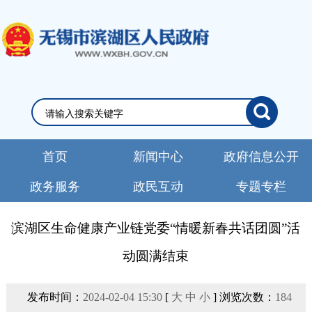
首页
新闻中心
政府信息公开
政务服务
政民互动
专题专栏
滨湖区生命健康产业链党委“情暖新春共话团圆”活
动圆满结束
发布时间：
2024-02-04 15:30
[
大
中
小
] 浏览次数：
184