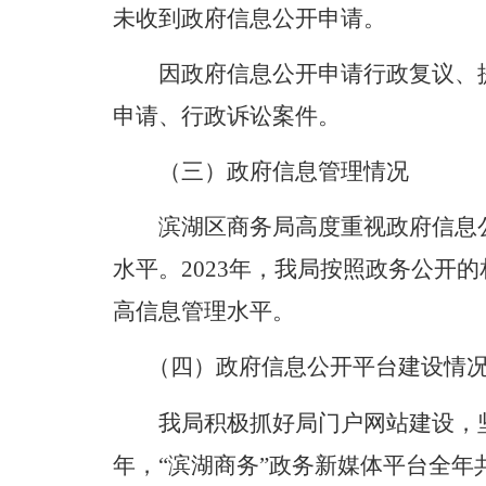
未收到政府信息公开申请。
因政府信息公开申请行政复议、
申请、行政诉讼案件。
（三）政府信息管理情况
滨湖区商务局高度重视政府信息
水平。
2023
年，我局按照政务公开的
高信息管理水平。
（四）政府信息公开平台建设情
我局积极抓好局门户网站建设，
年，“滨湖商务”政务新媒体平台全年