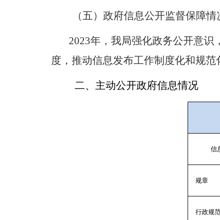
（五）政府信息公开监督保障情
2023
年，我局强化政务公开意识
度，推动信息发布工作制度化和规范
二、主动公开政府信息情况
信
规章
行政规