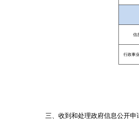
信
行政事
三、收到和处理政府信息公开申