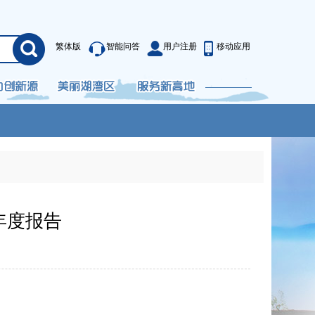
繁体版
智能问答
用户注册
移动应用
年度报告