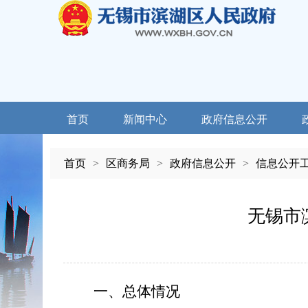
首页
新闻中心
政府信息公开
首页
>
区商务局
>
政府信息公开
>
信息公开
无锡市
一、总体情况