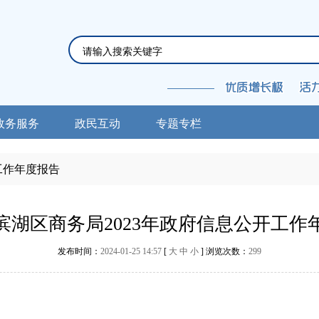
政务服务
政民互动
专题专栏
工作年度报告
滨湖区商务局2023年政府信息公开工作
发布时间：
2024-01-25 14:57
[
大
中
小
] 浏览次数：
299