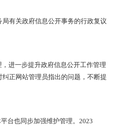
务局有关政府信息公开事务的行政复议
理，进一步提升政府信息公开工作管理
时纠正网站管理员指出的问题，不断提
体平台也同步加强维护管理。
2023