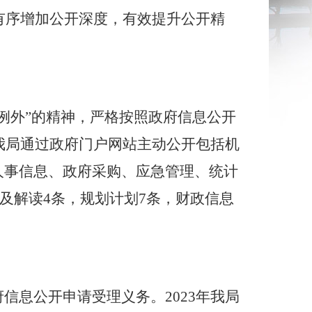
有序增加公开深度，有效提升公开精
例外”的精神，严格按照政府信息公开
我局通过政府门户网站主动公开包括机
人事信息、政府采购、应急管理、统计
及解读
4
条，规划计划
7
条，财政信息
府信息公开申请受理义务。
2023
年我局