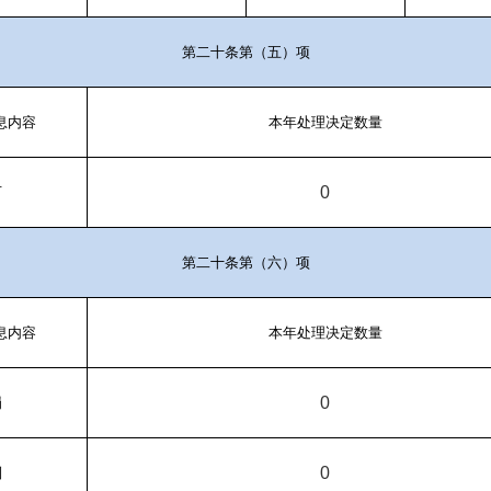
第二十条第（五）项
息内容
本年处理决定数量
0
可
第二十条第（六）项
息内容
本年处理决定数量
0
罚
0
制