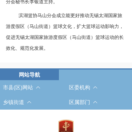
分会秘书长李银道主持。
滨湖篮协马山分会成立能更好推动无锡太湖国家旅
游度假区（马山街道）篮球文化，扩大篮球运动影响力，
促进无锡太湖国家旅游度假区（马山街道）篮球运动的长
效化、规范化发展。
市县(区)网站
区委机构
乡镇街道
区属部门