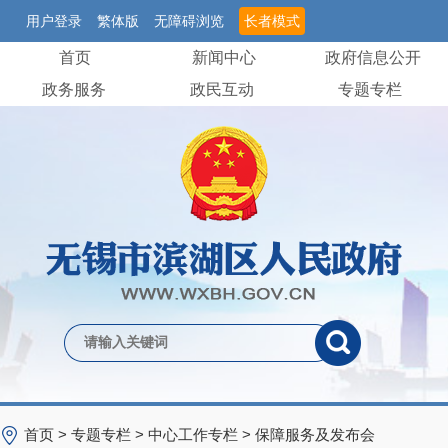
用户登录
繁体版
无障碍浏览
长者模式
首页
新闻中心
政府信息公开
政务服务
政民互动
专题专栏
首页
>
专题专栏
>
中心工作专栏
>
保障服务及发布会