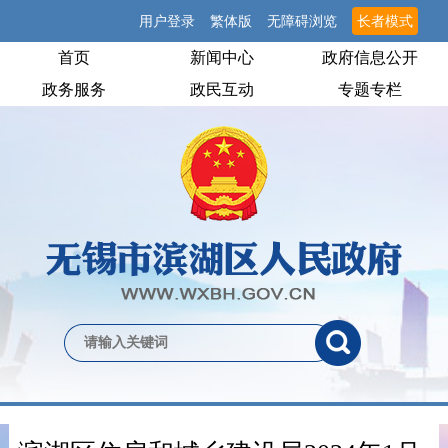
用户登录
繁体版
无障碍浏览
长者模式
首页
新闻中心
政府信息公开
政务服务
政民互动
专题专栏