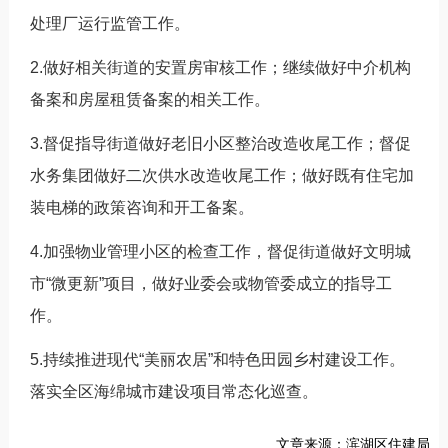
处理厂运行监管工作。
2.做好相关街道的安置房审核工作；继续做好中介机构
备案和房屋租赁备案的相关工作。
3.督促指导街道做好老旧小区整治改造收尾工作；督促
水务集团做好二次供水改造收尾工作；做好既有住宅加
装电梯的政策咨询和开工备案。
4.加强物业管理小区的检查工作，督促街道做好文明城
市“微更新”项目，做好业委会或物管委成立的指导工
作。
5.持续推进现代“美丽农居”和特色田园乡村建设工作。
落实全区海绵城市建设项目常态化巡查。
文章来源：滨湖区住建局