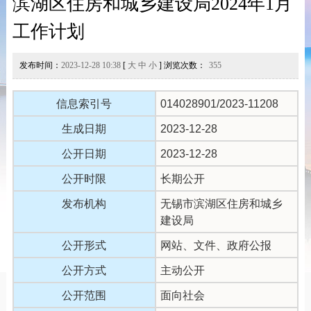
滨湖区住房和城乡建设局2024年1月
工作计划
发布时间：
2023-12-28 10:38
[
大
中
小
] 浏览次数：
355
信息索引号
014028901/2023-11208
生成日期
2023-12-28
公开日期
2023-12-28
公开时限
长期公开
发布机构
无锡市滨湖区住房和城乡
建设局
公开形式
网站、文件、政府公报
公开方式
主动公开
公开范围
面向社会