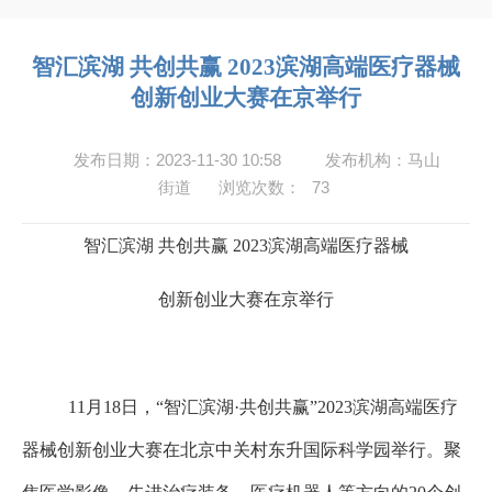
智汇滨湖 共创共赢 2023滨湖高端医疗器械
创新创业大赛在京举行
发布日期：2023-11-30 10:58
发布机构：马山
街道
浏览次数：
73
智汇滨湖
共创共赢
2023
滨湖高端医疗器械
创新创业大赛在京举行
11
月
18
日，
“
智汇滨湖
·
共创共赢
”
2023
滨湖高端医疗
器械创新创业大赛在北京中关村东升国际科学园举行。聚