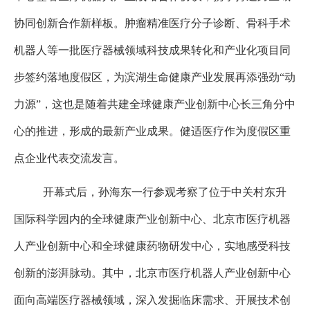
协同创新合作新样板。肿瘤精准医疗分子诊断、骨科手术
机器人等一批医疗器械领域科技成果转化和产业化项目同
步签约落地度假区，为滨湖生命健康产业发展再添强劲
“
动
力源
”
，这也是随着共建全球健康产业创新中心长三角分中
心的推进，形成的最新产业成果。健适医疗作为度假区重
点企业代表交流发言。
开幕式后，孙海东一行参观考察了位于中关村东升
国际科学园内的全球健康产业创新中心、北京市医疗机器
人产业创新中心和全球健康药物研发中心，实地感受科技
创新的澎湃脉动。其中，北京市医疗机器人产业创新中心
面向高端医疗器械领域，深入发掘临床需求、开展技术创