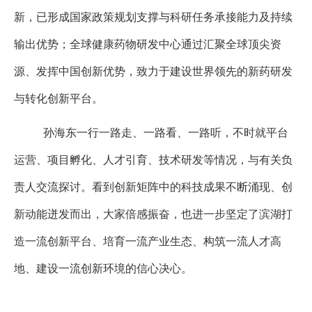
新，已形成国家政策规划支撑与科研任务承接能力及持续
输出优势；全球健康药物研发中心通过汇聚全球顶尖资
源、发挥中国创新优势，致力于建设世界领先的新药研发
与转化创新平台。
孙海东一行一路走、一路看、一路听，不时就平台
运营、项目孵化、人才引育、技术研发等情况，与有关负
责人交流探讨。看到创新矩阵中的科技成果不断涌现、创
新动能迸发而出，大家倍感振奋，也进一步坚定了滨湖打
造一流创新平台、培育一流产业生态、构筑一流人才高
地、建设一流创新环境的信心决心。