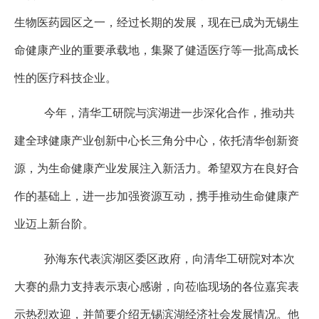
生物医药园区之一，经过长期的发展，现在已成为无锡生
命健康产业的重要承载地，集聚了健适医疗等一批高成长
性的医疗科技企业。
今年，清华工研院与滨湖进一步深化合作，推动共
建全球健康产业创新中心长三角分中心，依托清华创新资
源，为生命健康产业发展注入新活力。希望双方在良好合
作的基础上，进一步加强资源互动，携手推动生命健康产
业迈上新台阶。
孙海东代表滨湖区委区政府，向清华工研院对本次
大赛的鼎力支持表示衷心感谢，向莅临现场的各位嘉宾表
示热烈欢迎，并简要介绍无锡滨湖经济社会发展情况。他