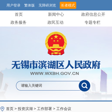
用户登录
繁体版
无障碍浏览
长者模式
首页
新闻中心
政府信息公开
政务服务
政民互动
专题专栏
首页
>
投资滨湖
>
工作部署
>
工作会议