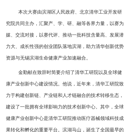
本次大赛由滨湖区人民政府、北京清华工业开发研
究院共同主办，汇聚产、学、研、融等各界力量，以赛为
媒、交流对接，以赛代评、推动一批科技含量高、发展潜
力大、成长性强的创业团队落地滨湖，助力清华创新优势
资源与无锡滨湖生命健康产业加速融合。
金勤献在致辞时简要介绍了清华工研院以及全球健
康产业创新中心建设情况。他说，近年来，清华工研院致
力于构建创新链、产业链和人才链融合的技术转移生态，
建设了一批拥有全球影响力的技术创新中心。其中，全球
健康产业创新中心是清华工研院推动医疗器械领域科技成
果转化和孵化的重要平台。滨湖马山，诞生了全国最早的