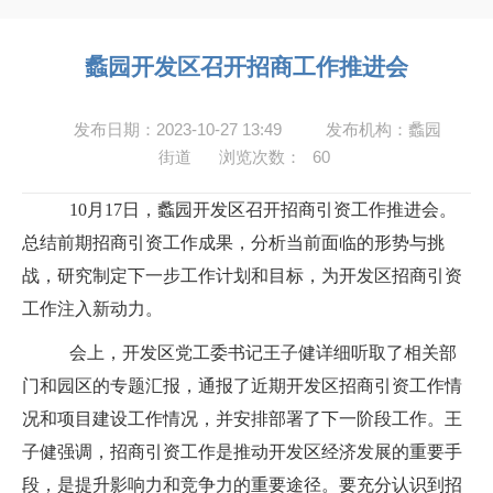
蠡园开发区召开招商工作推进会
发布日期：2023-10-27 13:49
发布机构：蠡园
街道
浏览次数：
60
10
月
17
日，蠡园开发区召开招商引资工作推进会。
总结前期招商引资工作成果，分析当前面临的形势与挑
战，研究制定下一步工作计划和目标，为开发区招商引资
工作注入新动力。
会上，
开发区党工委书记
王子健详细听取了相关部
门和园区的专题汇报，通报了近期开发区招商引资工作情
况和项目建设工作情况，并安排部署了下一阶段工作。王
子健强调，招商引资工作是推动开发区经济发展的重要手
段，是提升影响力和竞争力的重要途径。要充分认识到招