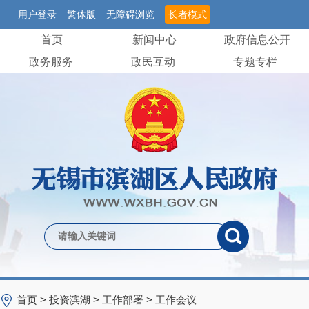
用户登录
繁体版
无障碍浏览
长者模式
首页
新闻中心
政府信息公开
政务服务
政民互动
专题专栏
首页
>
投资滨湖
>
工作部署
>
工作会议