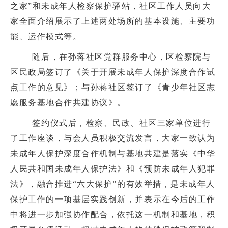
之家
”
和未成年人检察保护驿站，社区工作人员向大
家全面介绍展示了上述两处场所的基本设施、主要功
能、运作模式等。
随后，在孙蒋社区党群服务中心，区检察院与
区民政局签订了《关于开展未成年人保护深度合作试
点工作的意见》；与孙蒋社区签订了《青少年社区志
愿服务基地合作共建协议》。
签约仪式后，检察、民政、社区三家单位进行
了工作座谈，与会人员积极交流发言，大家一致认为
未成年人保护深度合作机制与基地共建是落实《中华
人民共和国未成年人保护法》和《预防未成年人犯罪
法》，融合推进
“
六大保护
”
的有效举措，是未成年人
保护工作的一项基层实践创新，并表示在今后的工作
中将进一步加强协作配合，依托这一机制和基地，积