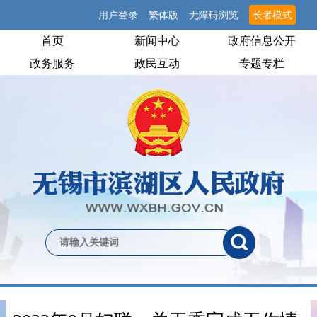
用户登录
繁体版
无障碍浏览
长者模式
首页
新闻中心
政府信息公开
政务服务
政民互动
专题专栏