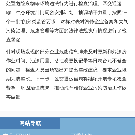
处置危险废物等环境违法行为进行检查治理。区交通运
输、生态环境部门周密安排计划，抽调精干力量，按照“三
个一批”的分类监管要求，对标对表对汽修企业备案和大气
污染治理、危废管理等方面的法律法规执行情况进行了检
查督促。
针对现场发现的部分企业危废信息牌未及时更新和烤漆房
作业时间、油漆用量、活性炭更换记录等日志台账不健全
的问题，检查人员当场指出并提出整改建议，要求企业限
期完成整改。下一步，区交通运输局将继续开展专项检查
督导，巩固治理成果，推动汽车维修企业污染防治工作做
实做细。