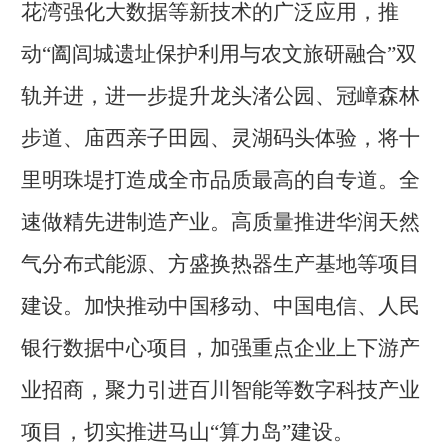
花湾强化大数据等新技术的广泛应用，推
动
“阖闾城遗址保护利用与农文旅研融合”双
轨并进，进一步提升龙头渚公园、冠嶂森林
步道、庙西亲子田园、灵湖码头体验，将十
里明珠堤打造成全市品质最高的自专道。全
速做精先进制造产业。高质量推进华润天然
气分布式能源、方盛换热器生产基地等项目
建设。加快推动中国移动、中国电信、人民
银行数据中心项目，加强重点企业上下游产
业招商，聚力引进百川智能等数字科技产业
项目，切实推进马山“算力岛”建设。