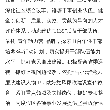
效益。围绕
“边界、资产、物业”三项基础，
深化社区综合改革。锤炼干事创业队伍。健
全以创新、质量、实效、贡献为导向的人才
评价体系，动态建优“1135”后备干部队伍。
依托“青年动力营”品牌，探索出台年轻干部
培养3年行动计划，切实提升干部队伍能力
水平。抓好党风廉政建设。积极配合省委巡
视，抓好巡视问题整改，依托“马小清”党风
廉政建设人物IP，做好党风廉政建设宣传教
育。紧盯重点领域及关键岗位，抓好专项整
治，为度假区各项事业发展提供坚强政治保