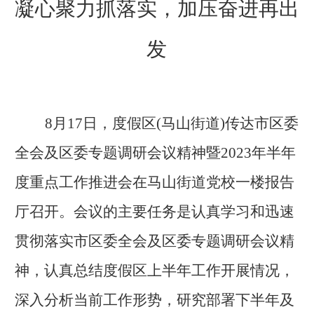
凝心聚力抓落实，加压奋进再出
发
8月17日
，
度假区
(马山街道)传达市区委
全会及区委专题调研会议精神暨2023年半年
度重点工作推进会在马山街道党校一楼报告
厅召开
。
会议的主要任务是认真学习和迅速
贯彻落实市区委全会及区委专题调研会议精
神，认真总结度假区上半年工作开展情况，
深入分析当前工作形势，研究部署下半年及