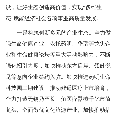
设，让好生态创造高价值，实现“多维生
态”赋能经济社会各项事业高质量发展。
一是构筑创新多元的产业生态
。
全力做
强生命健康产业。依托药明、华瑞等龙头企
业和生命健康论坛等重大活动影响力，不断
强化招引力度，加快推动东方启晨、领健悦
见等意向企业签约入驻。加快推进药明生命
科技园二期建设，推动健适医疗上市培育，
全力打造无锡乃至长三角医疗器械千亿市值
龙头。全面做优文化旅游产业。加快推动拈