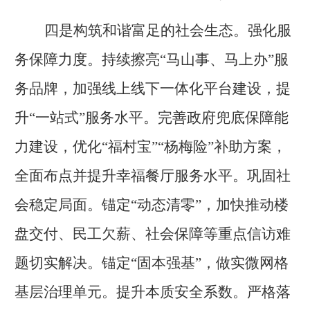
四是构筑和谐富足的社会生态。强化服
务保障力度。持续擦亮
“马山事、马上办”服
务品牌，加强线上线下一体化平台建设，提
升“一站式”服务水平。完善政府兜底保障能
力建设，优化“福村宝”“杨梅险”补助方案，
全面布点并提升幸福餐厅服务水平。巩固社
会稳定局面。锚定“动态清零”，加快推动楼
盘交付、民工欠薪、社会保障等重点信访难
题切实解决。锚定“固本强基”，做实微网格
基层治理单元。提升本质安全系数。严格落