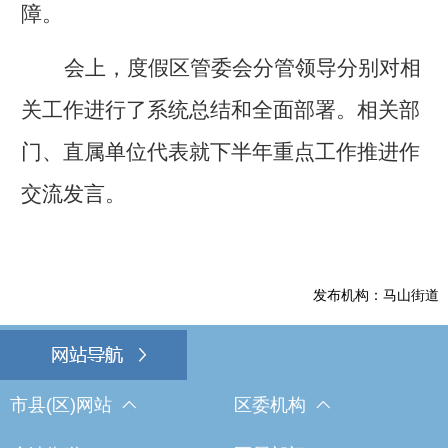
障。
会上，度假区管委会分管领导分别对相
关工作进行了系统总结和全面部署。相关部
门、直属单位代表就下半年重点工作推进作
交流发言。
发布机构：马山街道
市县(区)网站
区委机构