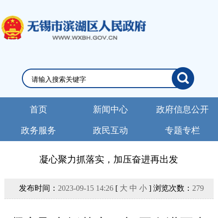
首页
新闻中心
政府信息公开
政务服务
政民互动
专题专栏
凝心聚力抓落实，加压奋进再出发
发布时间：
2023-09-15 14:26
[
大
中
小
] 浏览次数：
279