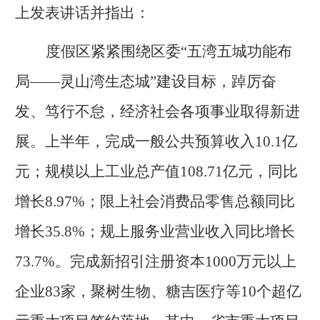
上发表讲话并指出：
度假区紧紧围绕区委
“五湾五城功能布
局——灵山湾生态城”建设目标，踔厉奋
发、笃行不怠，经济社会各项事业取得新进
展。上半年，完成一般公共预算收入10.1亿
元；规模以上工业总产值108.71亿元，同比
增长8.97%；限上社会消费品零售总额同比
增长35.8%；规上服务业营业收入同比增长
73.7%。完成新招引注册资本1000万元以上
企业83家，聚树生物、糖吉医疗等10个超亿