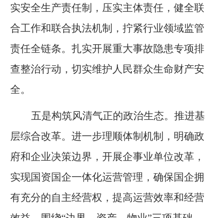
实安全生产责任制，压实主体责任，健全联
合工作和联合执法机制，拧紧行业领域监管
责任全链条。扎实开展重大事故隐患专项排
查整治行动，切实维护人民群众生命财产安
全。
五是构筑风清气正的政治生态。推进基
层综合改革。进一步理顺体制机制，明确政
府和企业决策边界，开展企事业单位改革，
实现国资国企一体化运营管理，确保国企拥
有充分的自主经营权，提高运营效率和经营