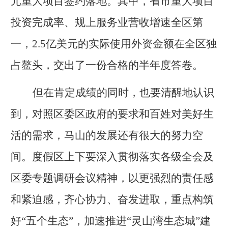
元重大项目签约落地。其中，省市重大项目
投资完成率、规上服务业营收增速全区第
一，2.5亿美元的实际使用外资金额在全区独
占鳌头，交出了一份合格的半年度答卷。
但在肯定成绩的同时，也要清醒地认识
到，对照区委区政府的要求和百姓对美好生
活的需求，马山的发展还有很大的努力空
间。度假区上下要深入贯彻落实各级全会及
区委专题调研会议精神，以更强烈的责任感
和紧迫感，齐心协力、奋发进取，重点构筑
好
“五个生态”，加速推进“灵山湾生态城”建