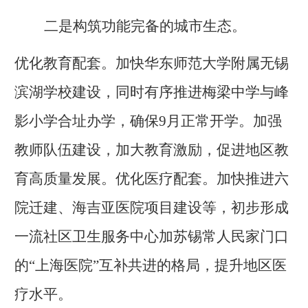
二是构筑功能完备的城市生态。
优化教育配套。加快华东师范大学附属无锡
滨湖学校建设，同时有序推进梅梁中学与峰
影小学合址办学，确保
9月正常开学。加强
教师队伍建设，加大教育激励，促进地区教
育高质量发展。优化医疗配套。加快推进六
院迁建、海吉亚医院项目建设等，初步形成
一流社区卫生服务中心加苏锡常人民家门口
的“上海医院”互补共进的格局，提升地区医
疗水平。