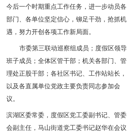
今后一个时期重点工作任务，进一步动员各
部门、各单位坚定信心，铆足干劲，抢抓机
遇，努力开创各项工作新局面。
市委第三联动巡察组成员；度假区领导
班子成员；全体区管干部；机关各部门、管
理处正股干部；各社区书记、工作站站长，
以及各直属单位党政主要负责同志参加会
议。
滨湖区委常委，度假区党工委副书记、管委
会副主任，马山街道党工委书记赵华在会议