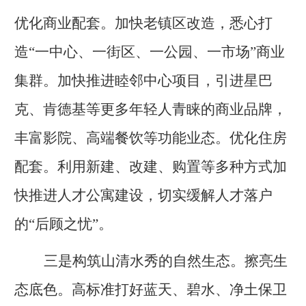
优化商业配套。加快老镇区改造，悉心打
造
“一中心、一街区、一公园、一市场”商业
集群。加快推进睦邻中心项目，引进星巴
克、肯德基等更多年轻人青睐的商业品牌，
丰富影院、高端餐饮等功能业态。优化住房
配套。利用新建、改建、购置等多种方式加
快推进人才公寓建设，切实缓解人才落户
的“后顾之忧”。
三是构筑山清水秀的自然生态。擦亮生
态底色。高标准打好蓝天、碧水、净土保卫