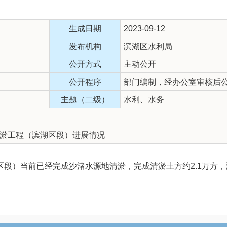
生成日期
2023-09-12
发布机构
滨湖区水利局
公开方式
主动公开
公开程序
部门编制，经办公室审核后
主题（二级）
水利、水务
淤工程（滨湖区段）进展情况
）当前已经完成沙渚水源地清淤，完成清淤土方约2.1万方，