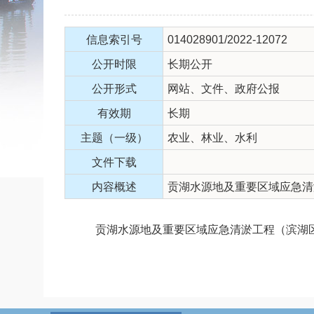
信息索引号
014028901/2022-12072
公开时限
长期公开
公开形式
网站、文件、政府公报
有效期
长期
主题（一级）
农业、林业、水利
文件下载
内容概述
贡湖水源地及重要区域应急清
贡湖水源地及重要区域应急清淤工程（滨湖区段