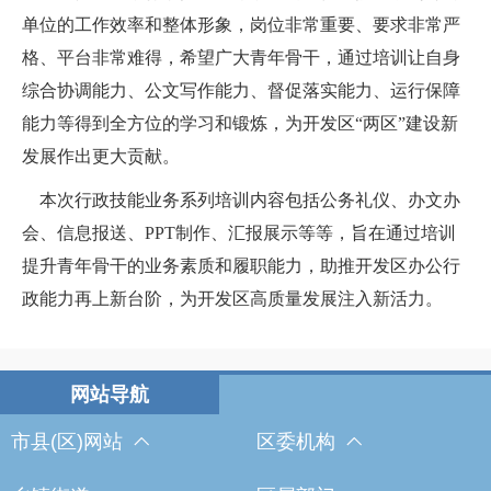
单位的工作效率和整体形象，岗位非常重要、要求非常严
格、平台非常难得，希望广大青年骨干，通过培训让自身
综合协调能力、公文写作能力、督促落实能力、运行保障
能力等得到全方位的学习和锻炼，为开发区
“两区”建设新
发展作出更大贡献。
本次行政技能业务系列培训
内容包括公务礼仪、办文办
会、信息报送、
PPT
制作、汇报展示等等，旨在通过培训
提升青年骨干的业务素质和履职能力，助推开发区办公行
政能力再上新台阶，为开发区高质量发展注入新活力。
市县(区)网站
区委机构