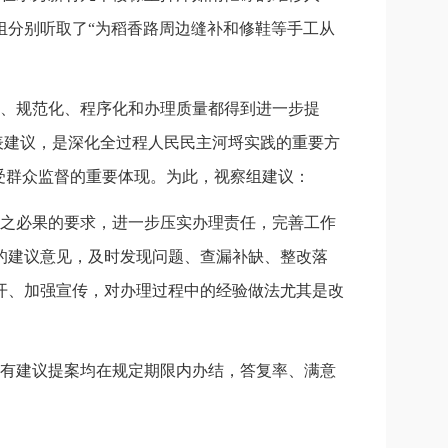
组分别听取了
“为稻香路周边缝补和修鞋等手工从
、规范化、程序化和办理质量都得到进一步提
代表建议，是深化全过程人民民主河埒实践的重要方
受群众监督的重要体现。为此，视察组建议：
之必果的要求，进一步压实办理责任，完善工作
的建议意见，及时发现问题、查漏补缺、整改落
开、加强宣传，对办理过程中的经验做法尤其是改
所有建议提案均在规定期限内办结，答复率、满意