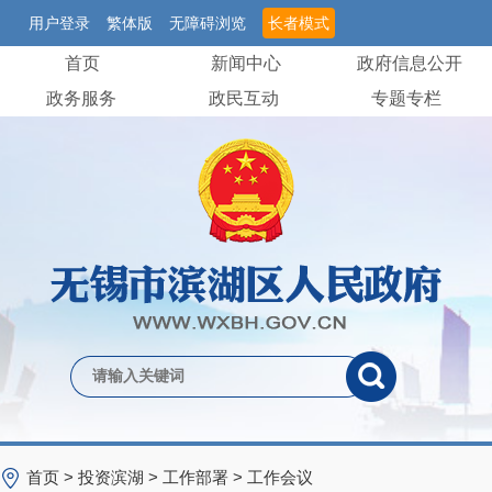
用户登录
繁体版
无障碍浏览
长者模式
首页
新闻中心
政府信息公开
政务服务
政民互动
专题专栏
首页
>
投资滨湖
>
工作部署
>
工作会议