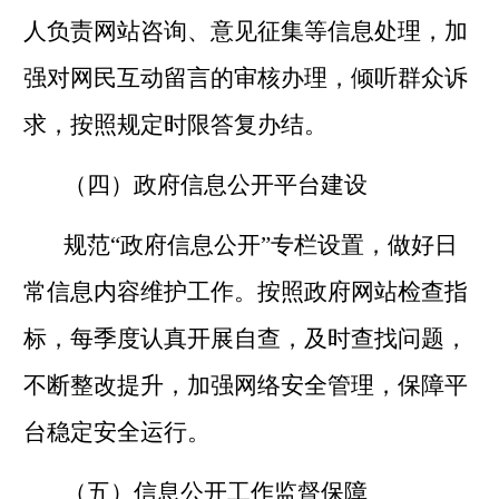
人负责网站咨询、意见征集等信息处理，加
强对网民互动留言的审核办理，倾听群众诉
求，按照规定时限答复办结。
（四）政府信息公开平台建设
规范
“
政府信息公开
”
专栏设置，做好日
常信息内容维护工作。按照政府网站检查指
标，每季度认真开展自查，及时查找问题，
不断整改提升，加强网络安全管理，保障平
台稳定安全运行。
（五）信息公开工作监督保障