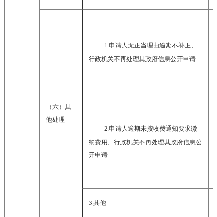
1.
申请人无正当理由逾期不补正、
行政机关不再处理其政府信息公开申请
（六）其
他处理
2.
申请人逾期未按收费通知要求缴
纳费用、行政机关不再处理其政府信息公
开申请
3.
其他