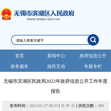
首页
新闻中心
政府信息公开
政务服务
政民互动
专题专栏
无锡市滨湖区民政局2022年政府信息公开工作年度
报告
发布时间：
2023-01-27 09:25
[
大
中
小
] 浏览次数：
389