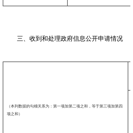
三、收到和处理政府信息公开申请情况
（本列数据的勾稽关系为：第一项加第二项之和，等于第三项加第四
项之和）