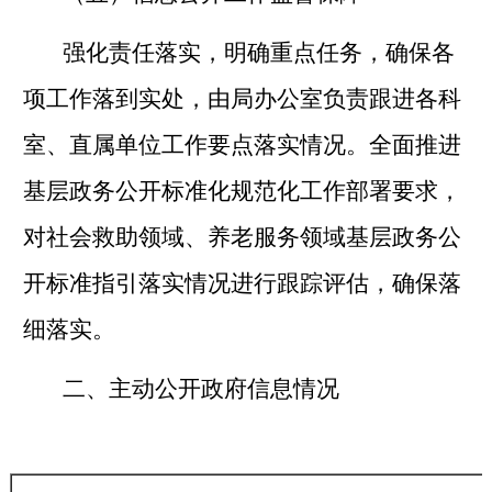
强化责任落实，明确重点任务，确保各
项工作落到实处，由局办公室负责跟进各科
室、直属单位工作要点落实情况。全面推进
基层政务公开标准化规范化工作部署要求，
对社会救助领域、养老服务领域基层政务公
开标准指引落实情况进行跟踪评估，确保落
细落实。
二、主动公开政府信息情况