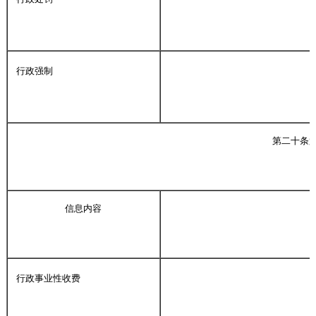
行政强制
第二十条
信息内容
行政事业性收费