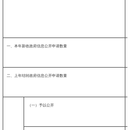
一、本年新收政府信息公开申请数量
二、上年结转政府信息公开申请数量
（一）予以公开