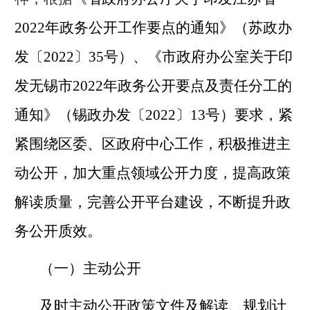
2022
年政务公开工作要点的通知》（苏政办
发〔
2022
〕
35
号）、《市政府办公室关于印
发无锡市
2022
年政务公开要点及责任分工的
通知》（锡政办发〔
2022
〕
13
号）要求，紧
紧围绕区委、区政府中心工作，积极推进主
动公开，加大重点领域公开力度，提高政策
解读质量，完善公开平台建设，不断提升政
务公开质效。
（一）主动公开
及时主动公开政策文件及解读、规划计