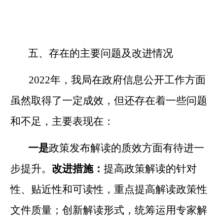
五、存在的主要问题及改进情况
2022
年，我局在政府信息公开工作方面
虽然取得了一定成效，但还存在着一些问题
和不足，主要表现在：
一是
政策发布解读的质效方面有待进一
步提升。
改进措施：
提高政策解读的针对
性、贴近性和可读性，重点提高解读政策性
文件质量；创新解读形式，统筹运用专家解