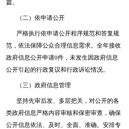
篇。
（二）依申请公开
严格执行依申请公开程序规范和答复规
范，依法保障公众合理信息需求。全年接收
政府信息公开申请
0
件，未发生因政府信息
公开引起的行政复议和行政诉讼情况。
（三）政府信息管理
坚持先审后发、多层把关，对公开的各
类政府信息严格内容审核和保密审查，确保
公开信息依法、及时、全面、准确。安排专