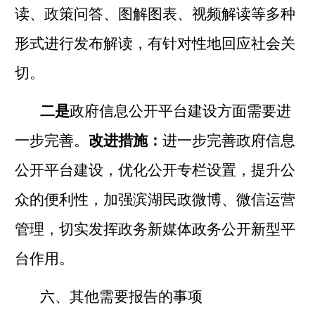
读、政策问答、图解图表、视频解读等多种
形式进行发布解读，有针对性地回应社会关
切。
二是
政府信息公开平台建设方面需要进
一步完善。
改进措施：
进一步完善政府信息
公开平台建设，优化公开专栏设置，提升公
众的便利性，加强滨湖民政微博、微信运营
管理，切实发挥政务新媒体政务公开新型平
台作用。
六、其他需要报告的事项