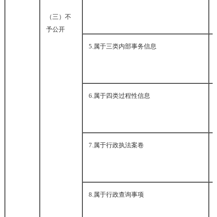
（三）不
予公开
5.
属于三类内部事务信息
6.
属于四类过程性信息
7.
属于行政执法案卷
8.
属于行政查询事项