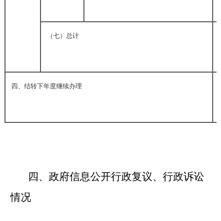
（七）总计
四、结转下年度继续办理
四、政府信息公开行政复议、行政诉讼
情况