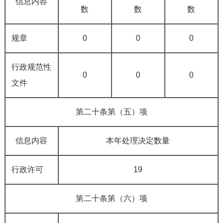
信息内容
数
数
数
规章
0
0
0
行政规范性
0
0
0
文件
第二十条第（五）项
信息内容
本年处理决定数量
行政许可
19
第二十条第（六）项