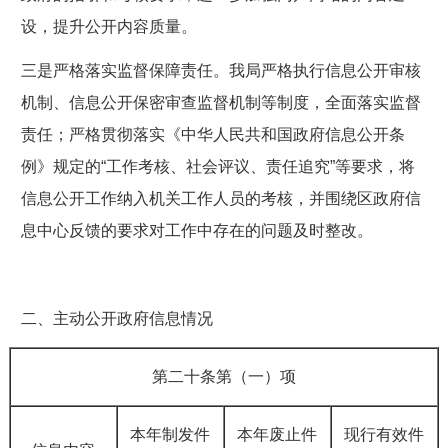
设，
提升公开内容质量
。
三是严格落实监督保障责任。
我局严格执行信息公开审核
机制、信息公开保密审查监督机制等制度，全面落实监督
责任；严格贯彻落实
《中华人民共和国政府信息公开条
例》
规定的“工作考核、社会评议、责任追究”等要求，将
信息公开工作纳入机关工作人员的考核，并围绕区政府信
息中心反馈的要求对工作中存在的问题及时整改。
二、主动公开政府信息情况
第二十条第（一）项
本年
制
发件
本年废止件
现行有效件