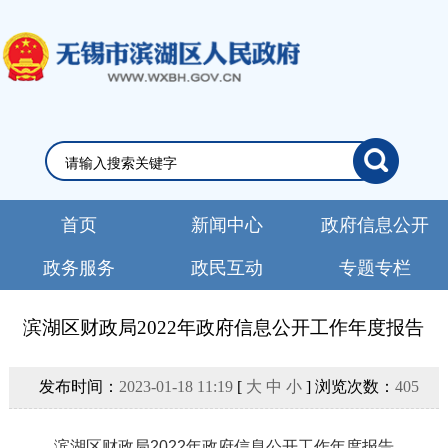
首页
新闻中心
政府信息公开
政务服务
政民互动
专题专栏
滨湖区财政局2022年政府信息公开工作年度报告
发布时间：
2023-01-18 11:19
[
大
中
小
] 浏览次数：
405
滨湖区财政局
20
22
年政府信息公开工作年度报告