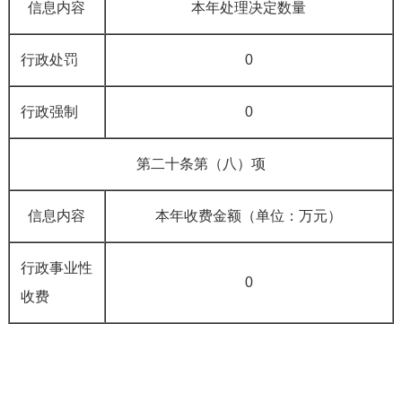
信息内容
本年处理决定数量
行政处罚
0
行政强制
0
第二十条第（八）项
信息内容
本年收费金额（单位：万元）
行政事业性
0
收费