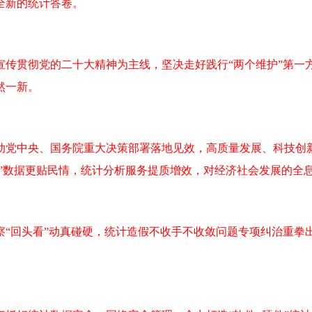
全新的统计答卷。
贯彻党的二十大精神为主线，坚决走好践行“两个维护”第一
然一新。
党中央、国务院重大决策部署落地见效，高质量发展、科技创新
子”数据更贴民情，统计分析服务提质增效，对经济社会发展的全
回头看”动真碰硬，统计造假不收手不收敛问题专项纠治重拳
。