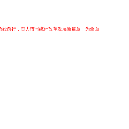
毅前行，奋力谱写统计改革发展新篇章，为全面