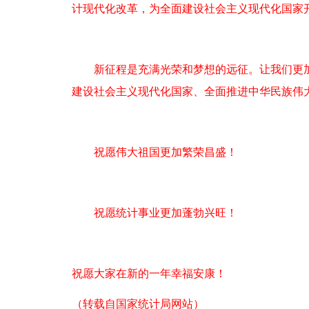
计现代化改革，为全面建设社会主义现代化国家
新征程是充满光荣和梦想的远征。让我们更加
建设社会主义现代化国家、全面推进中华民族伟
祝愿伟大祖国更加繁荣昌盛！
祝愿统计事业更加蓬勃兴旺！
祝愿大家在新的一年幸福安康！
（转载自国家统计局网站）