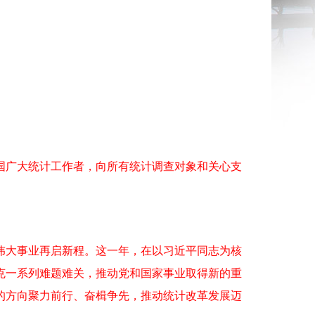
国广大统计工作者，向所有统计调查对象和关心支
伟大事业再启新程。这一年，在以习近平同志为核
克一系列难题难关，推动党和国家事业取得新的重
引的方向聚力前行、奋楫争先，推动统计改革发展迈