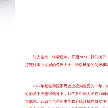
时光走笔，转瞬经年。开启2023，我们携手
持统计事业发展的各界人士，致以诚挚的问候和
2022年是党和国家历史上极为重要的一年。
心的党中央坚强领导下，14亿多中国人民勠力
大成就。2022年也是新中国政府统计机构成立