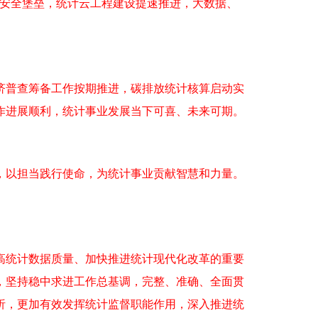
安全堡垒，统计云工程建设提速推进，大数据、
普查筹备工作按期推进，碳排放统计核算启动实
作进展顺利，统计事业发展当下可喜、未来可期。
，以担当践行使命，为统计事业贡献智慧和力量。
高统计数据质量、加快推进统计现代化改革的重要
，坚持稳中求进工作总基调，完整、准确、全面贯
析，更加有效发挥统计监督职能作用，深入推进统