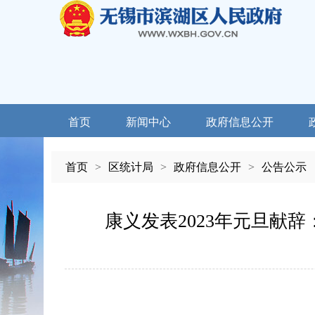
首页
新闻中心
政府信息公开
首页
>
区统计局
>
政府信息公开
>
公告公示
康义发表2023年元旦献