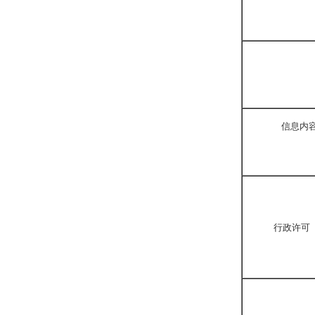
信息内
行政许可