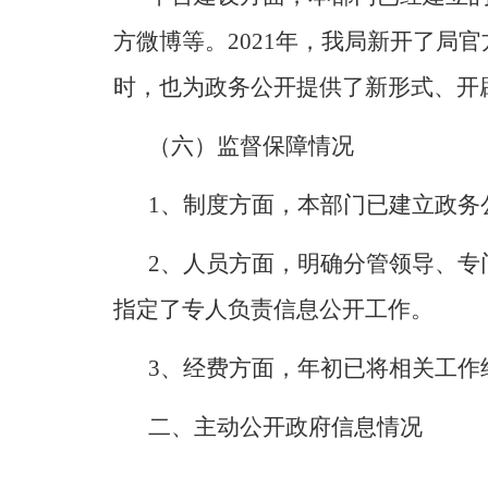
方微博等。
2021
年，我局新开了局官
时，也为政务公开提供了新形式、开
（六）监督保障情况
1
、制度方面，本部门已建立政务
2
、人员方面，明确分管领导、专
指定了专人负责信息公开工作。
3
、经费方面，年初已将相关工作
二、主动公开政府信息情况