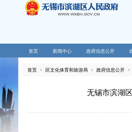
首页
新闻中心
政府信息公开
首页
>
区文化体育和旅游局
>
政府信息公开
>
无锡市滨湖区