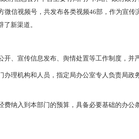
方微信视频号，共发布各类视频
46
部，作为宣传
辟了新渠道。
公开、宣传信息发布、舆情处置等工作制度，并
门办理机构和人员，指定局办公室专人负责局政
经费纳入到本部门的预算，具备必要基础的办公