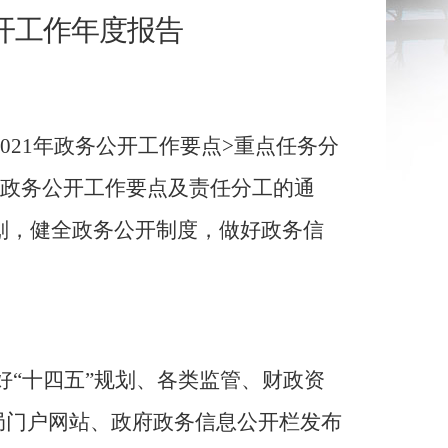
开工作年度报告
021
年政务公开工作要点
>
重点任务分
政务公开工作要点及责任分工的通
划，健全政务公开制度，
做好政务信
好“十四五”规划、各类监管、财政资
局门户网站、政府政务信息公开栏发布