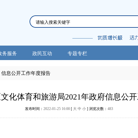
政务服务
政民互动
专题专栏
信息公开工作年度报告
文化体育和旅游局2021年政府信息公
发布时间：
2022-01-25 16:00
[
大
中
小
] 浏览次数：
483