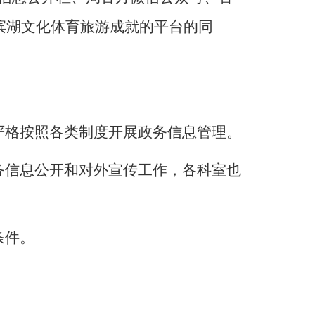
滨湖文化体育旅游成就的平台的同
严格按照各类制度开展政务信息管理。
务信息公开和对外宣传工作，各科室也
条件。