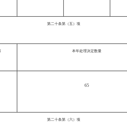
第二十条第（五）项
容
本年处理决定数量
65
第二十条第（六）项