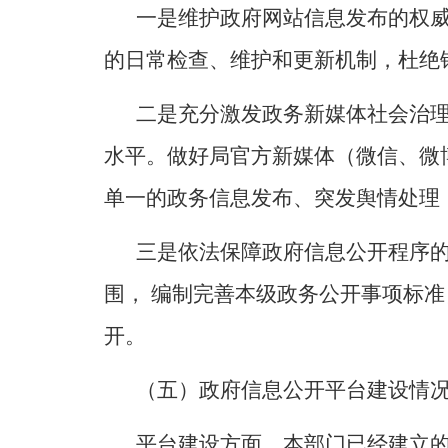
一是
维护政府网站信息发布的权
的日常检查、维护和更新机制，杜绝
二是
充分激发政务新媒体社会治
水平。做好
局官方新媒体（微信、微
单一的政务信息发布、突发舆情处理
三是
依法保障政府信息公开程序
围，
编制完善本级政务公开事项标准
开。
（五）政府信息公开平台建设情
平台建设方面，本部门已经建立