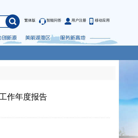
繁体版
智能问答
用户注册
移动应用
开工作年度报告