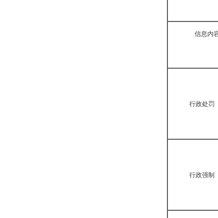
信息内
行政处罚
行政强制