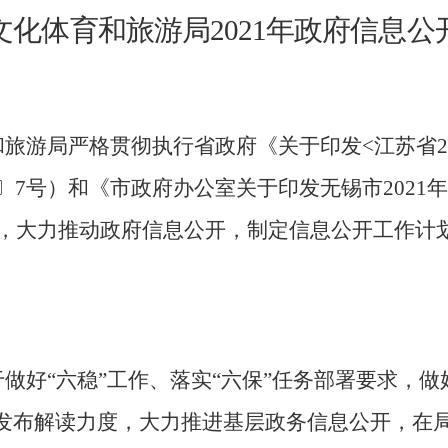
文化体育和旅游局
20
21
年政府信息公
和旅游局严格贯彻执行省政府《关于印发
<
江苏省
2
〕
7
号）和《市政府办公室关于印发无锡市
2021
年
，大力推动政府信息公开，制定信息公开工作计
做好“六稳”工作、落实“六保”任务部署要求，做
发布解读力度，大力推进基层政务信息公开，在