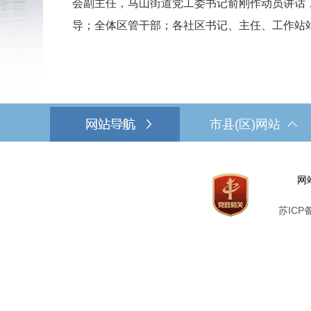
会副主任，马山街道党工委书记俞刚作动员讲话
导；全体区管干部；各社区书记、主任、工作站
市县(区)网站
网
苏ICP备