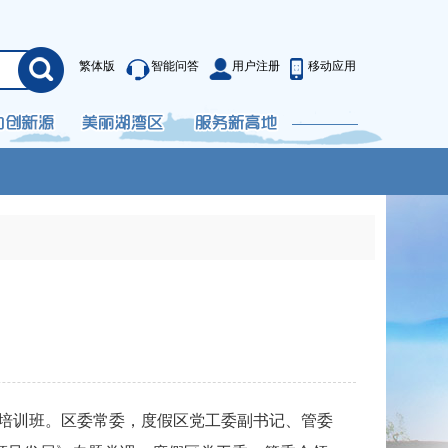
繁体版
智能问答
用户注册
移动应用
体培训班。区委常委，度假区党工委副书记、管委