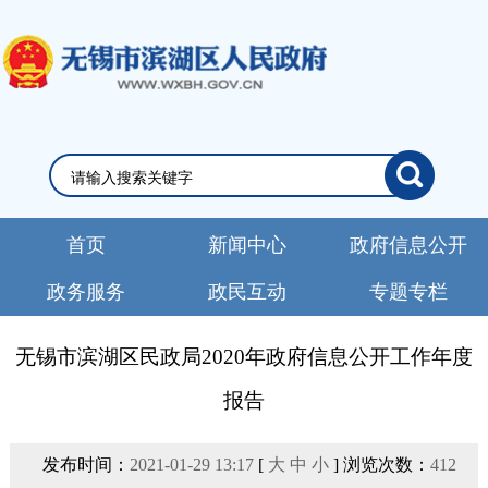
首页
新闻中心
政府信息公开
政务服务
政民互动
专题专栏
无锡市滨湖区民政局2020年政府信息公开工作年度
报告
发布时间：
2021-01-29 13:17
[
大
中
小
] 浏览次数：
412