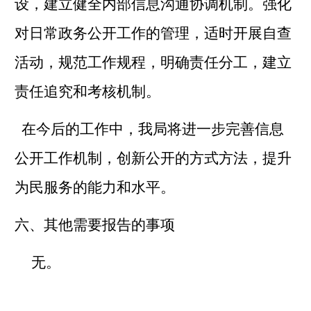
设，建立健全内部信息沟通协调机制。强化
对日常政务公开工作的管理，适时开展自查
活动，规范工作规程，明确责任分工，建立
责任追究和考核机制。
在今后的工作中，我局将进一步完善信息
公开工作机制，创新公开的方式方法，提升
为民服务的能力和水平。
六、其他需要报告的事项
无。