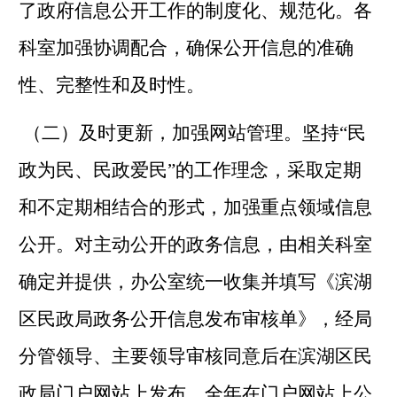
了政府信息公开工作的制度化、规范化。各
科室加强协调配合，确保公开信息的准确
性、完整性和及时性。
（二）及时更新，加强网站管理。
坚持
“
民
政为民、民政爱民
”
的工作理念，采取定期
和不定期相结合的形式，加强重点领域信息
公开。对主动公开的政务信息，由相关科室
确定并提供，办公室统一收集并填写《滨湖
区民政局政务公开信息发布审核单》，经局
分管领导、主要领导审核同意后在滨湖区民
政局门户网站上发布。全年在门户网站上公