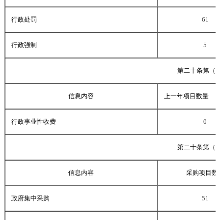
行政处罚
61
行政强制
5
第二十条第（
信息内容
上一年项目数量
行政事业性收费
0
第二十条第（
信息内容
采购项目数
政府集中采购
51