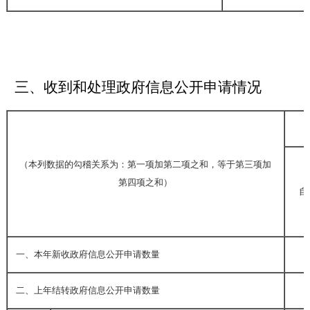
三、收到和处理政府信息公开申请情况
（本列数据的勾稽关系为：第一项加第二项之和，等于第三项加
第四项之和）
自
一、本年新收政府信息公开申请数量
二、上年结转政府信息公开申请数量