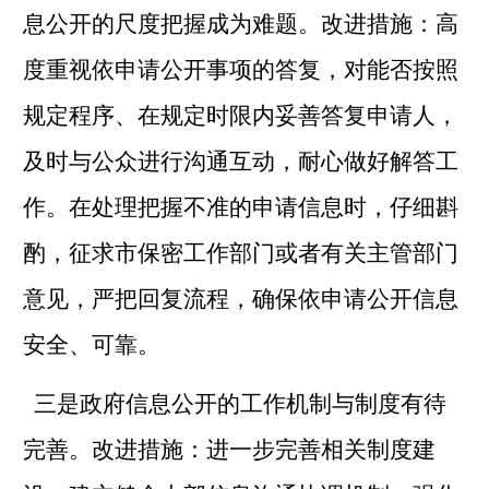
息公开的尺度把握成为难题。改进措施：高
度重视依申请公开事项的答复，对能否按照
规定程序、在规定时限内妥善答复申请人，
及时与公众进行沟通互动，耐心做好解答工
作。在处理把握不准的申请信息时，仔细斟
酌，征求市保密工作部门或者有关主管部门
意见，严把回复流程，确保依申请公开信息
安全、可靠。
三是政府信息公开的工作机制与制度有待
完善。改进措施：进一步完善相关制度建