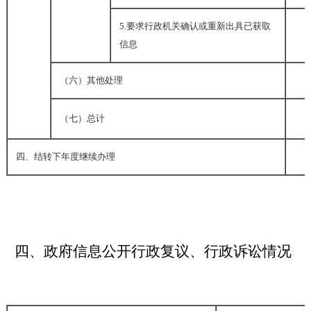
5.
要求行政机关确认或重新出具已获取
信息
（六）其他处理
（七）总计
四、结转下年度继续办理
四、政府信息公开行政复议、行政诉讼情况