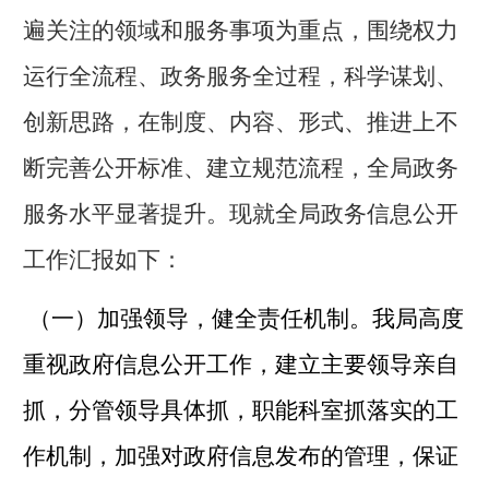
遍关注的领域和服务事项为重点，围绕权力
运行全流程、政务服务全过程，科学谋划、
创新思路，在制度、内容、形式、推进上不
断完善公开标准、建立规范流程，全局政务
服务水平显著提升。现就全局政务信息公开
工作汇报如下：
（一）加强领导，健全责任机制。
我局高度
重视政府信息公开工作，建立主要领导亲自
抓，分管领导具体抓，职能科室抓落实的工
作机制，加强对政府信息发布的管理，保证