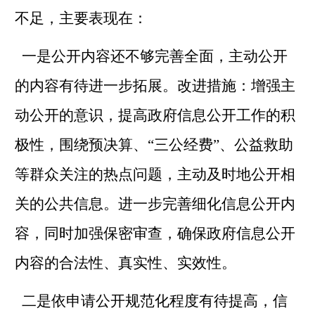
不足，主要表现在：
一是公开内容还不够完善全面，主动公开
的内容有待进一步拓展。改进措施：增强主
动公开的意识，提高政府信息公开工作的积
极性，围绕预决算、
“
三公经费
”
、公益救助
等群众关注的热点问题，主动及时地公开相
关的公共信息。进一步完善细化信息公开内
容，同时加强保密审查，确保政府信息公开
内容的合法性、真实性、实效性。
二是依申请公开规范化程度有待提高，信