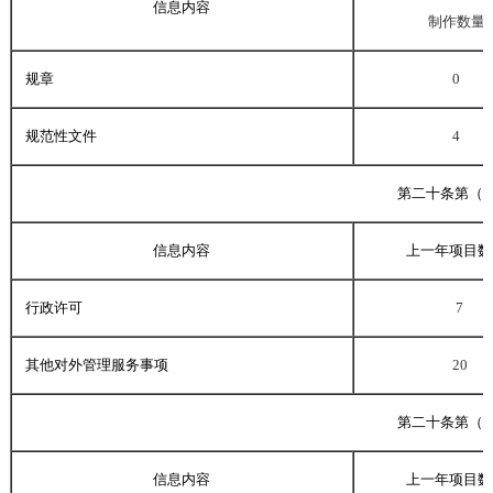
信息内容
制作数量
规章
0
规范性文件
4
第二十条第（
信息内容
上一年项目数
行政许可
7
其他对外管理服务事项
20
第二十条第（
信息内容
上一年项目数