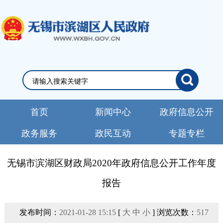
首页
新闻中心
政府信息公开
政务服务
政民互动
专题专栏
无锡市滨湖区财政局2020年政府信息公开工作年度
报告
发布时间：
2021-01-28 15:15
[
大
中
小
] 浏览次数：
517