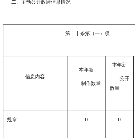
二、主动公开政府信息情况
第二十条第（一）项
本年新
本年新
信息内容
公开
制作数量
数量
规章
0
0