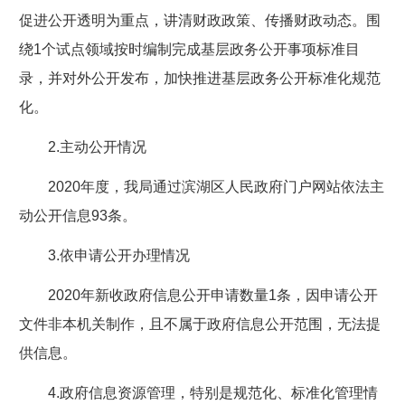
促进公开透明为重点，讲清财政政策、传播财政动态。
围
绕
1
个试点领域按时编制完成基层政务公开事项标准目
录，并对外公开发布，加快推进基层政务公开标准化规范
化。
2.
主动公开情况
2020
年度，我局通过滨湖区人民政府门户网站依法主
动公开信息
93
条。
3.
依申请公开办理情况
2020
年新收政府信息公开申请数量
1
条，因申请公开
文件非本机关制作，且不属于政府信息公开范围，无法提
供信息。
4.
政府信息资源管理，特别是规范化、标准化管理情