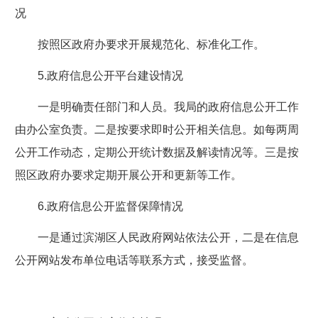
况
按照区政府办要求开展规范化、标准化工作。
5.
政府信息公开平台建设情况
一是明确责任部门和人员。我局的政府信息公开工作
由办公室负责。二是按要求即时公开相关信息。如每两周
公开工作动态，定期公开统计数据及解读情况等。三是按
照区政府办要求定期开展公开和更新等工作。
6.
政府信息公开监督保障情况
一是通过滨湖区人民政府网站依法公开，二是在信息
公开网站发布单位电话等联系方式，接受监督。