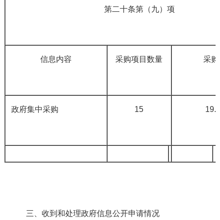
第二十条第（九）项
信息内容
采购项目数量
采购
政府集中采购
15
19
三、收到和处理政府信息公开申请情况