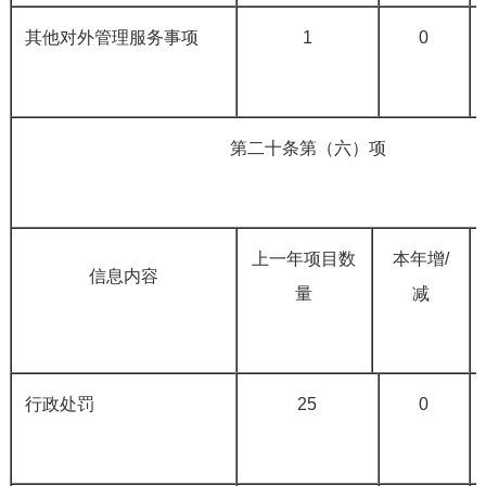
其他对外管理服务事项
1
0
第二十条第（六）项
上一年项目数
本年增
/
信息内容
量
减
行政处罚
25
0