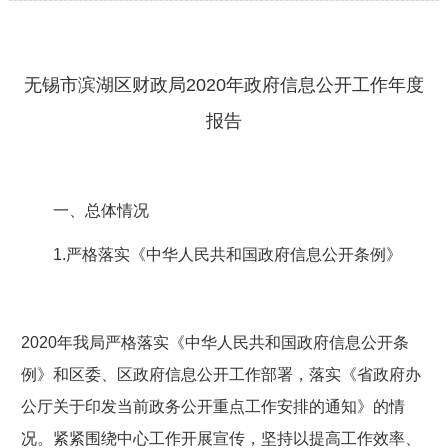
无锡市滨湖区财政局2020年政府信息公开工作年度
报告
一、总体情况
1.
严格落实《中华人民共和国政府信息公开条例》
2020
年我局严格落实《中华人民共和国政府信息公开条
例》和区委、区政府信息公开工作部署，落实《省政府办
公厅关于印发当前政务公开重点工作安排的通知》的情
况。
紧紧围绕中心工作开展宣传，坚持以提高工作效率、