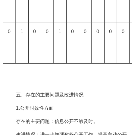
0
1
0
0
1
0
0
0
0
0
五、存在的主要问题及改进情况
1.
公开时效性方面
存在的主要问题：信息公开不够及时。
改进情况：进一步加强政务公开工作，提高主动公开