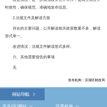
时效性，确保规范、准确地发布信息。
2.
法规文件及解读方面
存在的主要问题：公开解读相关政策数量不多，解读
形式单一。
改进情况：法规文件解读形式多样。
六、其他需要报告的事项
无
发布机构：滨湖区财政局
市县(区)网站
区委机构