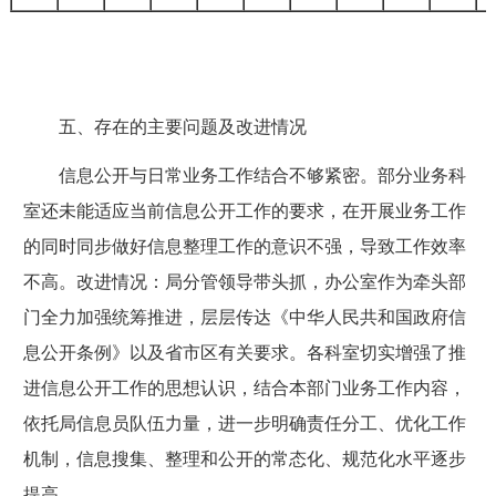
五、存在的主要问题及改进情况
信息公开与日常业务工作结合不够紧密。部分业务科
室还未能适应当前信息公开工作的要求，在开展业务工作
的同时同步做好信息整理工作的意识不强，导致工作效率
不高。改进情况：局分管领导带头抓，办公室作为牵头部
门全力加强统筹推进，层层传达《中华人民共和国政府信
息公开条例》以及省市区有关要求。各科室切实增强了推
进信息公开工作的思想认识，结合本部门业务工作内容，
依托局信息员队伍力量，进一步明确责任分工、优化工作
机制，信息搜集、整理和公开的常态化、规范化水平逐步
提高。