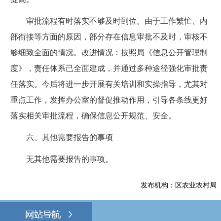
审批流程有时落实不够及时到位。由于工作繁忙、内
部衔接等方面的原因，部分存在信息审批不及时，审核不
够细致全面的情况。改进情况：按照局《信息公开管理制
度》，责任体系已全面建成，并通过多种途径强化审批责
任落实。今后将进一步开展有关培训和实操指导，尤其对
重点工作，发挥办公室的督促推动作用，引导各条线更好
落实相关审批流程，确保信息公开规范、安全。
六、其他需要报告的事项
无其他需要报告的事项。
发布机构：区农业农村局