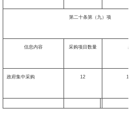
第二十条第（九）项
信息内容
采购项目数量
政府集中采购
12
1