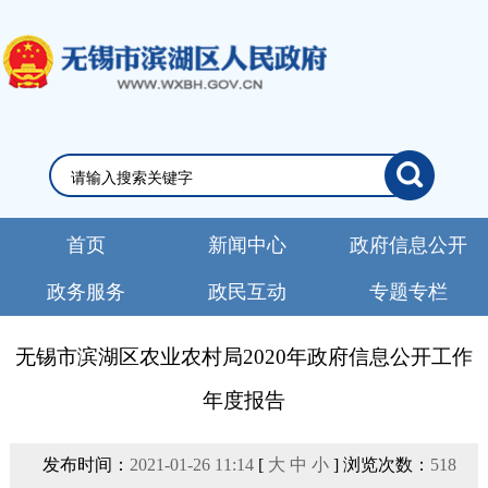
首页
新闻中心
政府信息公开
政务服务
政民互动
专题专栏
无锡市滨湖区农业农村局2020年政府信息公开工作
年度报告
发布时间：
2021-01-26 11:14
[
大
中
小
] 浏览次数：
518