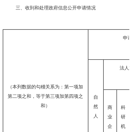
三、收到和处理政府信息公开申请情况
申
法人
（本列数据的勾稽关系为：第一项加
第二项之和，等于第三项加第四项之
自
和）
然
商
科
人
业
研
企
机