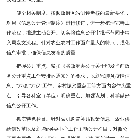
健全相关制度。按照政府网站测评考核的最新要求，
对局《信息公开管理制度》进行修订，进一步梳理完善工
作流程，推进主动公开。切实将信息公开审批环节同步纳
入局发文流程。针对农业农村工作面广量大的特点，强化
信息审批，确保信息发布的质量。
把握公开重点。紧扣《省政府办公厅关于印发当前政
务公开重点工作安排的通知》的要求，以新冠肺炎疫情信
息、“六稳”“六保”工作、乡村振兴重点工等方面内容作为重
点，引导各科室（单位）明确重点、加强谋划，科学做好
信息公开工作。
抓实特色栏目。针对农机购置补贴政策信息、农业供
给侧改革以及新增的4类中心工作主动公开栏目，对照公