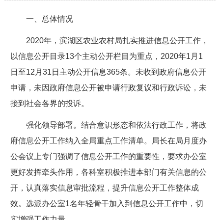
一、总体情况
2020年，滨湖区农业农村局扎实推进信息公开工作，
以信息公开目录13个主动公开栏目为重点，2020年1月1
日至12月31日主动公开信息365条。未收到政府信息公开
申请，未因政府信息公开被申请行政复议和行政诉讼，未
接到社会各界的投诉。
强化领导部署。
结合意识形态和依法行政工作，将政
府信息公开工作纳入全局重点工作清单。局长在局月度办
公会议上专门强调了信息公开工作的重要性，要求办公室
更好发挥牵头作用，各科室积极推进本部门有关信息的公
开，认真落实信息审批流程，提升信息公开工作整体成
效。选派办公室1名年轻骨干加入到信息公开工作中，切
实增强工作力量。