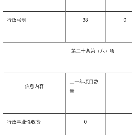
行政强制
38
0
第二十条第（八）项
上一年项目数
信息内容
量
行政事业性收费
0