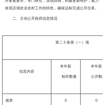
开要素要求，专门研究，加强协调，积极更新维护，着力
体现滨湖农业农村工作的特色，确保达标完成公开任务。
二、主动公开政府信息情况
第二十条第（一）项
本年新
本年新
信息内容
制作数量
公开数
规章
0
0