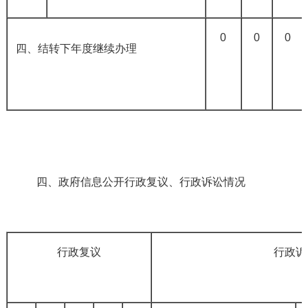
0
0
0
四、结转下年度继续办理
四、政府信息公开行政复议、行政诉讼情况
行政复议
行政诉