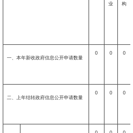
业
构
0
0
0
一、本年新收政府信息公开申请数量
0
0
0
二、上年结转政府信息公开申请数量
0
0
0