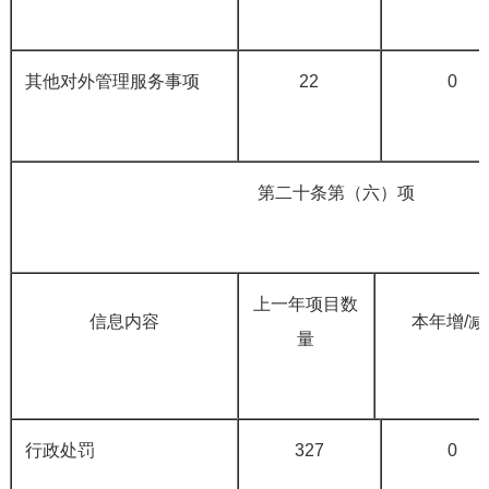
其他对外管理服务事项
22
0
第二十条第（六）项
上一年项目数
信息内容
本年增
/
减
量
行政处罚
327
0