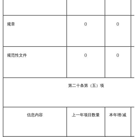
0
0
规章
0
0
规范性文件
第二十条第（五）项
信息内容
上一年项目数量
本年增/减