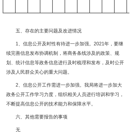
五、存在的主要问题及改进情况
1、信息公开及时性有待进一步加强。2021年，要继
续完善信息发布协调机制，将商务条线涉及的政策、规
划、统计信息等政务信息进行及时梳理和发布，及时公开
涉及人民群众关心的重大问题。
2、信息公开工作需进一步加强。我局将进一步加大
政务公开工作学习力度，组织相关人员进行培训和学习，
不断提高信息公开的技术能力和保障水平。
六、其他需要报告的事项
无