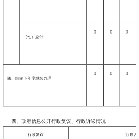
0
0
0
（七）总计
0
0
0
四、结转下年度继续办理
四、政府信息公开行政复议、行政诉讼情况
行政复议
行政诉