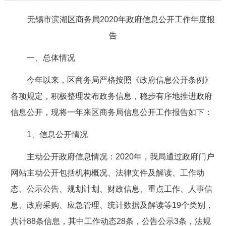
无锡市滨湖区商务局2020年政府信息公开工作年度报
告
一、总体情况
今年以来，区商务局严格按照《政府信息公开条例》
各项规定，积极整理发布政务信息，稳步有序地推进政府
信息公开，现将一年来区商务局信息公开工作报告如下：
1、信息公开情况
主动公开政府信息情况：2020年，我局通过政府门户
网站主动公开包括机构概况、法律文件及解读、工作动
态、公示公告、规划计划、财政信息、重点工作、人事信
息、政府采购、应急管理、统计数据及解读等19个类别，
共计88条信息，其中工作动态28条，公告公示3条，法规