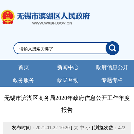
首页
新闻中心
政府信息公开
政务服务
政民互动
专题专栏
无锡市滨湖区商务局2020年政府信息公开工作年度
报告
发布时间：
2021-01-22 10:20
[
大
中
小
] 浏览次数：
422