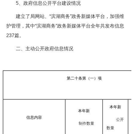
5、政府信息公开平台建设情况
建立了局网站、“滨湖商务”政务新媒体平台，加强维
护管理，其中“滨湖商务”政务新媒体平台全年共发布信息
237篇。
二、主动公开政府信息情况
第二十条第（一）项
本年新
本年新
信息内容
公开
制作数量
数量