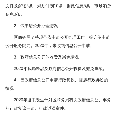
文件及解读5条，规划计划10条，财政信息5条，市场消费
信息3条。
2、依申请公开办理情况
区商务局坚持规范依申请公开办理工作，提升依申请
公开服务能力。2020年，未收到信息公开申请。
3、政府信息公开的收费及减免情况
2020年我局未涉及政府信息公开收费及减免事项。
4、因政府信息公开申请行政复议、提起行政诉讼的
情况
2020年度未发生针对区商务局有关政府信息公开事务
的行政复议申请、行政诉讼案件。