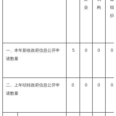
业
构
组
织
一、本年新收政府信息公开申
5
0
0
0
请数量
二、上年结转政府信息公开申
0
0
0
0
请数量