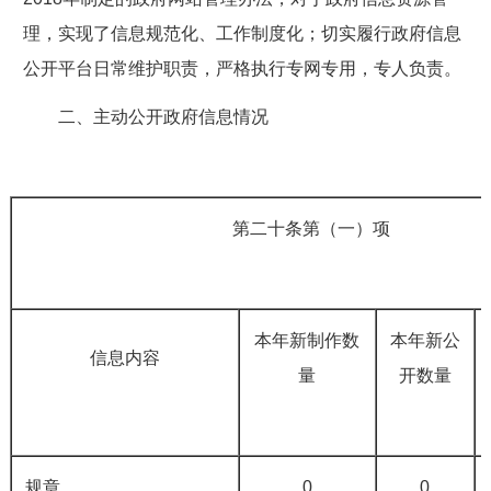
理，实现了信息规范化、工作制度化；切实履行政府信息
公开平台日常维护职责，严格执行专网专用，专人负责。
二、主动公开政府信息情况
第二十条第（一）项
本年新制作数
本年新公
信息内容
量
开数量
规章
0
0