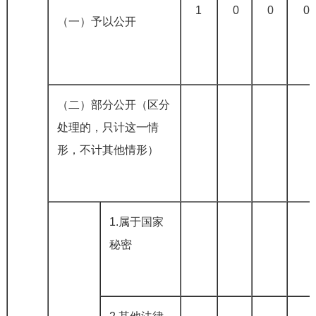
1
0
0
0
（一）予以公开
（二）部分公开（区分
处理的，只计这一情
形，不计其他情形）
1.属于国家
秘密