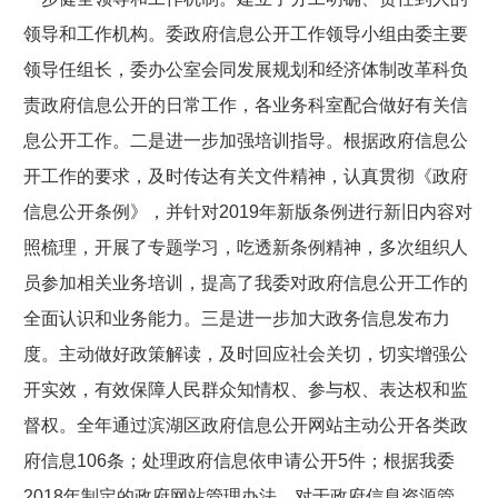
领导和工作机构。委政府信息公开工作领导小组由委主要
领导任组长，委办公室会同发展规划和经济体制改革科负
责政府信息公开的日常工作，各业务科室配合做好有关信
息公开工作。二是进一步加强培训指导。根据政府信息公
开工作的要求，及时传达有关文件精神，认真贯彻《政府
信息公开条例》，并针对2019年新版条例进行新旧内容对
照梳理，开展了专题学习，吃透新条例精神，多次组织人
员参加相关业务培训，提高了我委对政府信息公开工作的
全面认识和业务能力。三是进一步加大政务信息发布力
度。主动做好政策解读，及时回应社会关切，切实增强公
开实效，有效保障人民群众知情权、参与权、表达权和监
督权。全年通过滨湖区政府信息公开网站主动公开各类政
府信息106条；处理政府信息依申请公开5件；根据我委
2018年制定的政府网站管理办法，对于政府信息资源管