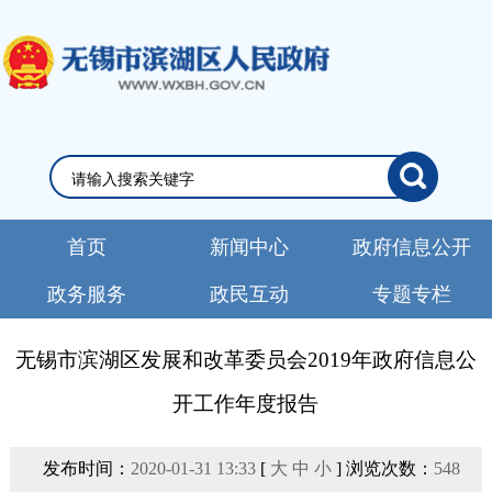
首页
新闻中心
政府信息公开
政务服务
政民互动
专题专栏
无锡市滨湖区发展和改革委员会2019年政府信息公
开工作年度报告
发布时间：
2020-01-31 13:33
[
大
中
小
] 浏览次数：
548