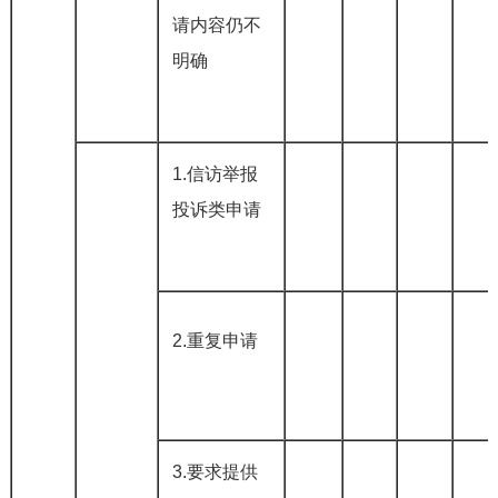
请内容仍不
明确
1.信访举报
投诉类申请
2.重复申请
3.要求提供