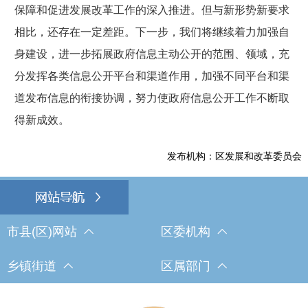
保障和促进发展改革工作的深入推进。但与新形势新要求
相比，还存在一定差距。下一步，我们将继续着力加强自
身建设，进一步拓展政府信息主动公开的范围、领域，充
分发挥各类信息公开平台和渠道作用，加强不同平台和渠
道发布信息的衔接协调，努力使政府信息公开工作不断取
得新成效。
发布机构：区发展和改革委员会
市县(区)网站
区委机构
乡镇街道
区属部门