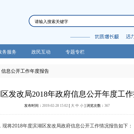
政务服务
政民互动
专题专栏
信息公开工作年度报告
区发改局2018年政府信息公开年度工
发布时间：
2019-02-28 15:02
[
大
中
小
] 浏览次数：
367
将2018年度滨湖区发改局政府信息公开工作情况报告如下：