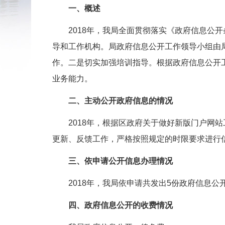
一、概述
2018年，我局全面贯彻落实《政府信息公开
导和工作机构。局政府信息公开工作领导小组由
作。二是切实加强培训指导。根据政府信息公开
业务能力。
二、主动公开政府信息的情况
2018年，根据区政府关于做好新版门户网站
更新、反馈工作，严格按照规定的时限要求进行信
三、依申请公开信息办理情况
2018年，我局依申请共发出5份政府信息公
四、政府信息公开的收费情况