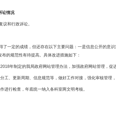
诉讼情况
复议和行政诉讼。
得了一定的成绩，但还存在以下主要问题：一是信息公开的意识
发布的规范性有待提高。具体改进措施如下：
018年制定的我局政府网站管理办法，加强政府网站管理，促
分工、更新周期、信息规范等，做好工作对接，强化审核管理，
作进行检查，年底统一纳入各科室两文明考核。