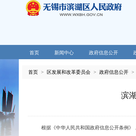
首页
新闻中心
政府信息公开
首页
>
区发展和改革委员会
>
政府信息公开
>
滨湖
根据《中华人民共和国政府信息公开条例》，现