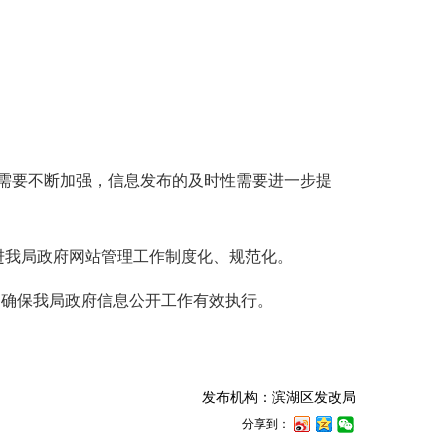
需要不断加强，信息发布的及时性需要进一步提
进我局政府网站管理工作制度化、规范化。
确保我局政府信息公开工作有效执行。
发布机构：滨湖区发改局
分享到：