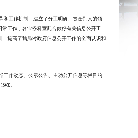
导和工作机制。建立了分工明确、责任到人的领
日常工作，各业务科室配合做好有关信息公开工
训，提高了我局对政府信息公开工作的全面认识和
括工作动态、公示公告、主动公开信息等栏目的
19条。