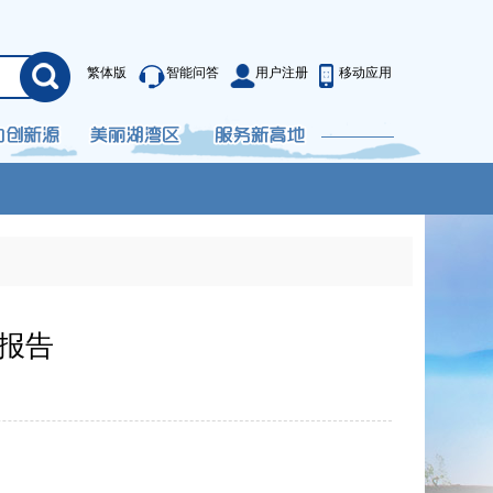
繁体版
智能问答
用户注册
移动应用
作报告