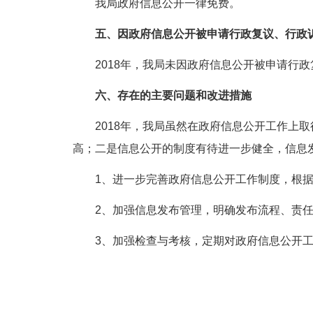
我局政府信息公开一律免费。
五、因政府信息公开被申请行政复议、行政
2018年，我局未因政府信息公开被申请行政
六、存在的主要问题和改进措施
2018年，我局虽然在政府信息公开工作上取
高；二是信息公开的制度有待进一步健全，信息
1、进一步完善政府信息公开工作制度，根据2
2、加强信息发布管理，明确发布流程、责任
3、加强检查与考核，定期对政府信息公开工