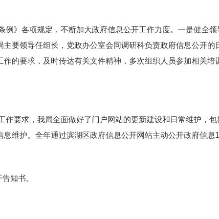
条例》各项规定，不断加大政府信息公开工作力度。一是健全领
局主要领导任组长，党政办公室会同调研科负责政府信息公开的
工作的要求，及时传达有关文件精神，多次组织人员参加相关培
工作要求，我局全面做好了门户网站的更新建设和日常维护，包
息维护。全年通过滨湖区政府信息公开网站主动公开政府信息1
开告知书。