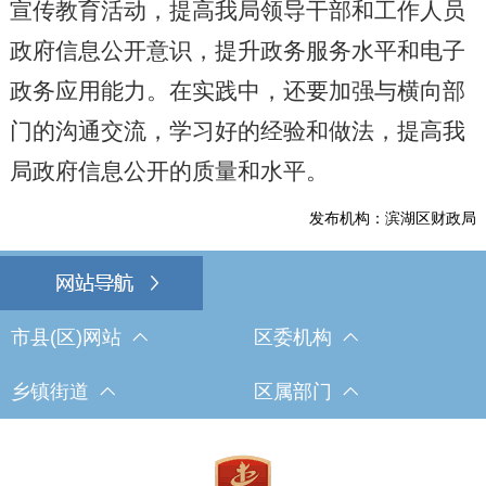
宣传教育活动，提高我局领导干部和工作人员
政府信息公开意识，提升政务服务水平和电子
政务应用能力。在实践中，还要加强与横向部
门的沟通交流，学习好的经验和做法，提高我
局政府信息公开的质量和水平。
发布机构：滨湖区财政局
市县(区)网站
区委机构
乡镇街道
区属部门