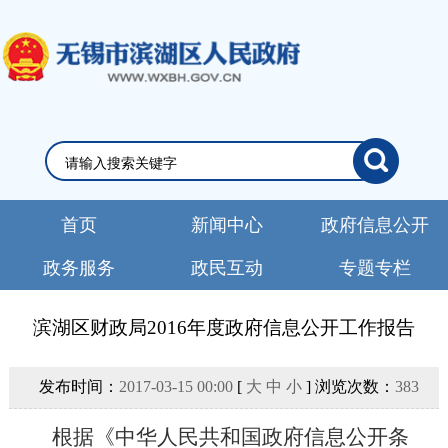
首页
新闻中心
政府信息公开
政务服务
政民互动
专题专栏
滨湖区财政局2016年度政府信息公开工作报告
发布时间：
2017-03-15 00:00
[
大
中
小
] 浏览次数：
383
根据《中华人民共和国政府信息公开条