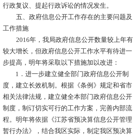
行政复议、提起行政诉讼的情况发生。
五、政府信息公开工作存在的主要问题及
工作措施
2016
年，我局政府信息公开数量较上年有
较大增长，但政府信息公开工作水平有待进一
步提高，明年将采取以下措施加以改进：
1
．进一步建立健全部门政府信息公开制
度，建立长效机制。根据《条例》规定和省市
相关法律法规，建立健全本部门政府信息公开
制度，制订切实可行的工作方案，完善内部流
程。明年将依据《江苏省预决算信息公开管理
暂行办法》，结合我区实际，制定我区预决算