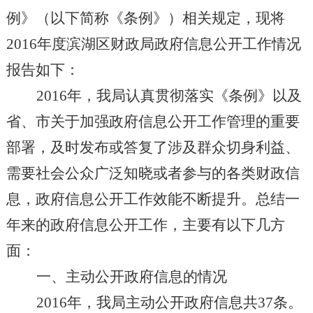
例》（以下简称《条例》）相关规定，现将
2016
年度滨湖区财政局政府信息公开工作情况
报告如下：
2016
年，我局认真贯彻落实《条例》以及
省、市关于加强政府信息公开工作管理的重要
部署，及时发布或答复了涉及群众切身利益、
需要社会公众广泛知晓或者参与的各类财政信
息，政府信息公开工作效能不断提升。总结一
年来的政府信息公开工作，主要有以下几方
面：
一、主动公开政府信息的情况
2016
年，我局主动公开政府信息共
37
条。