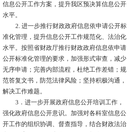
信息公开工作方案，提升我区预决算信息公开
水平。
2.
进一步推行财政政府信息依申请公开标
准化管理，提升信息公开工作规范化、法治化
水平。按照省财政厅推行财政政府信息依申请
公开标准化管理的要求，加强形式审查，减少
无序申请；完善内部流程，杜绝工作差错；规
范答复文书，防范法律风险；坚持积极沟通，
解决工作难题。
3
．进一步开展政府信息公开培训工作，
强化政府信息公开意识。加强对各科室信息公
开工作的组织协调、督查指导，结合财政法治