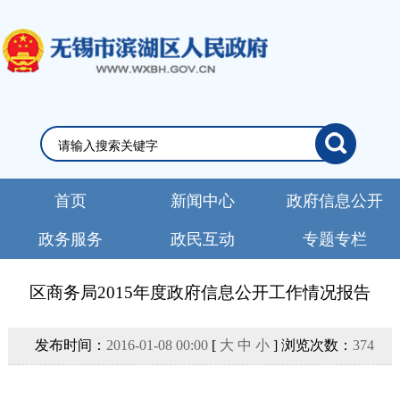
首页
新闻中心
政府信息公开
政务服务
政民互动
专题专栏
区商务局2015年度政府信息公开工作情况报告
发布时间：
2016-01-08 00:00
[
大
中
小
] 浏览次数：
374