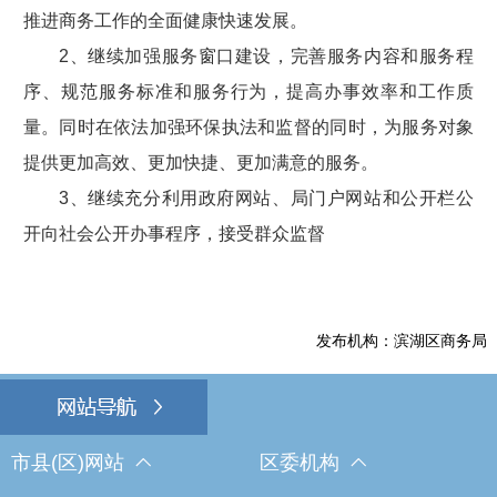
推进商务工作的全面健康快速发展。
2、继续加强服务窗口建设，完善服务内容和服务程
序、规范服务标准和服务行为，提高办事效率和工作质
量。同时在依法加强环保执法和监督的同时，为服务对象
提供更加高效、更加快捷、更加满意的服务。
3、继续充分利用政府网站、局门户网站和公开栏公
开向社会公开办事程序，接受群众监督
发布机构：滨湖区商务局
市县(区)网站
区委机构