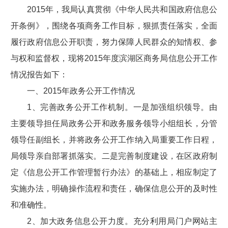
2015年，我局认真贯彻《中华人民共和国政府信息公
开条例》，围绕各项商务工作目标，狠抓责任落实，全面
履行政府信息公开职责，努力保障人民群众的知情权、参
与权和监督权，现将2015年度滨湖区商务局信息公开工作
情况报告如下：
一、2015年政务公开工作情况
1、完善政务公开工作机制。一是加强组织领导。由
主要领导担任局政务公开和政务服务领导小组组长，分管
领导任副组长，并将政务公开工作纳入局重要工作日程，
局领导亲自部署抓落实。二是完善制度建设，在区政府制
定《信息公开工作管理暂行办法》的基础上，相应制定了
实施办法，明确操作流程和责任，确保信息公开的及时性
和准确性。
2、加大政务信息公开力度。充分利用局门户网站主