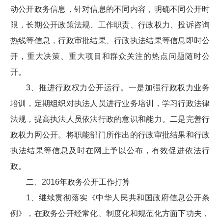
动公开政务信息，针对信息的不同内容，明确不同公开时
限，长期公开政策法规、工作职责、行政权力、投诉咨询
热线等信息，行政审批结果、行政执法结果等信息即时公
开，重大决策、重大项目和群众关注的热点问题随时公
开。
3、推进行政权力公开运行。一是加强行政权力业务
培训，定期组织对执法人员进行业务培训，学习行政法律
法规，提高执法人员依法行政的意识和能力。二是完善行
政权力网公开。将职能部门所作出的行政审批结果和行政
执法结果等信息及时在网上予以公布，有效促进依法行
政。
二、2016年政务公开工作打算
1、继续贯彻落实《中华人民共和国政府信息公开条
例》，在政务公开经常化、制度化和规范化方面下功夫，