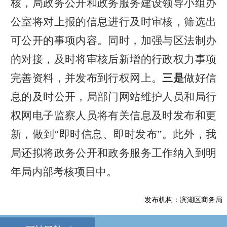
核，局政务公开和政务服务建设领导小组办
公室将对上报的信息进行及时审核，筛选出
可公开的事项内容。同时，加强与区法制办
的对接，及时将审核后新增的行政权力事项
完善资料，并发布到行权网上。
三是
做好信
息的及时公开，局部门网站维护人员和局行
权网电子监察人员将有关信息及时发布和更
新，做到“即时信息、即时发布”。此外，我
局还拟将政务公开和政务服务工作纳入到明
年局内部考核项目中。
发布机构：滨湖区商务局