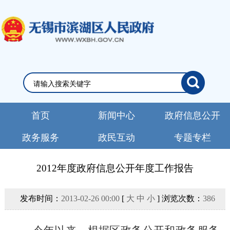
首页
新闻中心
政府信息公开
政务服务
政民互动
专题专栏
2012年度政府信息公开年度工作报告
发布时间：
2013-02-26 00:00
[
大
中
小
] 浏览次数：
386