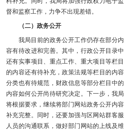
料补充。同时，我局将加强行政权力电子监
督和监察工作，力争不出现差错。
（二）政务公开
我局目前的政务公开工作仍存在部分内
容有待改进和完善。其中，行政公开目录中
还有实事项目、重点工作、重大项目等栏目
的内容还有待补充，政策法规等栏目的内容
分类也有待规范，财政信息等部分栏目中的
内容如何公开尚待研究决定。下一步，我局
将根据要求，继续将部门网站政务公开内容
补充完整。同时，还要加强与区网站群客服
人员的沟通联系，做好部门网站的上线及维