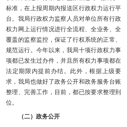
标准，在上报周期内报送区行政权力运行平
台。我局行政权力监察人员对单位所有行政
权力网上运行情况进行全流程、全业务、全
覆盖的监察监控，保证了行权系统的正常、
规范运行。今年以来，我局十项行政权力事
项都已发生过办件，并且所有权力事项都在
法定期限内提前办结。此外，根据上级要
求，我局也做好了政务公开和政务服务台账
整理、完善工作，目前，都已按要求整理到
位。
（二）政务公开