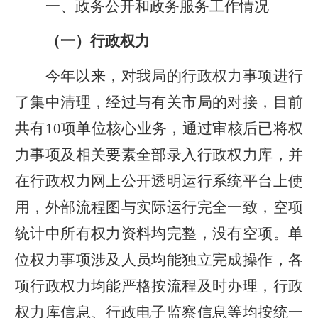
一、政务公开和政务服务工作情况
（一）行政权力
今年以来，对我局的行政权力事项进行
了集中清理，经过与有关市局的对接，目前
共有
10
项单位核心业务，通过审核后已将权
力事项及相关要素全部录入行政权力库，并
在行政权力网上公开透明运行系统平台上使
用，外部流程图与实际运行完全一致，空项
统计中所有权力资料均完整，没有空项。单
位权力事项涉及人员均能独立完成操作，各
项行政权力均能严格按流程及时办理，行政
权力库信息、行政电子监察信息等均按统一