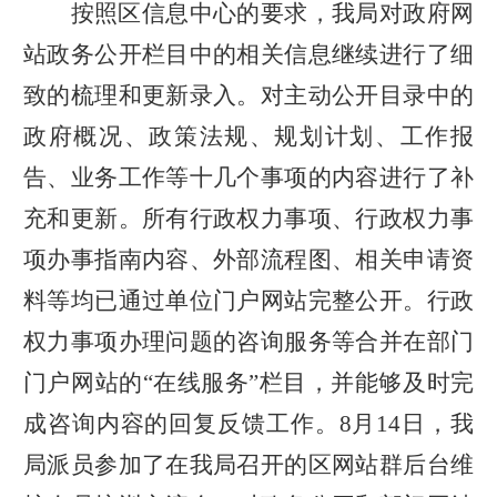
按照区信息中心的要求，我局对政府网
站政务公开栏目中的相关信息继续进行了细
致的梳理和更新录入。对主动公开目录中的
政府概况、政策法规、规划计划、工作报
告、业务工作等十几个事项的内容进行了补
充和更新。所有行政权力事项、行政权力事
项办事指南内容、外部流程图、相关申请资
料等均已通过单位门户网站完整公开。行政
权力事项办理问题的咨询服务等合并在部门
门户网站的“在线服务”栏目，并能够及时完
成咨询内容的回复反馈工作。
8
月
14
日，我
局派员参加了在我局召开的区网站群后台维