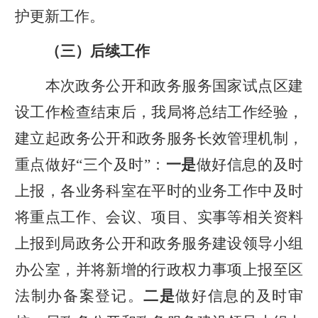
护更新工作。
（三）后续工作
本次政务公开和政务服务国家试点区建
设工作检查结束后，我局将总结工作经验，
建立起政务公开和政务服务长效管理机制，
重点做好“三个及时”：
一是
做好信息的及时
上报，各业务科室在平时的业务工作中及时
将重点工作、会议、项目、实事等相关资料
上报到局政务公开和政务服务建设领导小组
办公室，并将新增的行政权力事项上报至区
法制办备案登记。
二是
做好信息的及时审