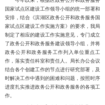
今年以来，根据区政务公开和政务服务
国家试点区建设工作领导小组的统一部署和
安排，结合《滨湖区政务公开和政务服务国
家试点区建设工作实施方案》的要求，我局
制定了相应的建设工作实施意见，专门成立
了政务公开和政务服务建设领导小组，并将
政务公开和政务服务工作列入单位重点工
作，落实责任科室和责任人。局长办公会议
结合各个创建工作的节点进行研究部署，及
时解决工作中遇到的困难和问题，按照时序
进度扎实推进政务公开和政务服务的各项工
作。