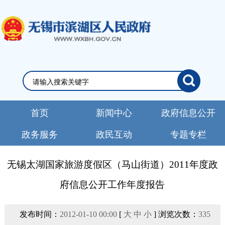
首页
新闻中心
政府信息公开
政务服务
政民互动
专题专栏
无锡太湖国家旅游度假区（马山街道）2011年度政
府信息公开工作年度报告
发布时间：
2012-01-10 00:00
[
大
中
小
] 浏览次数：
335