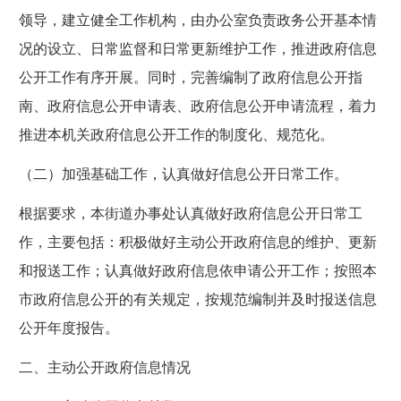
领导，建立健全工作机构，由办公室负责政务公开基本情
况的设立、日常监督和日常更新维护工作，推进政府信息
公开工作有序开展。同时，完善编制了政府信息公开指
南、政府信息公开申请表、政府信息公开申请流程，着力
推进本机关政府信息公开工作的制度化、规范化。
（二）加强基础工作，认真做好信息公开日常工作。
根据要求，本街道办事处认真做好政府信息公开日常工
作，主要包括：积极做好主动公开政府信息的维护、更新
和报送工作；认真做好政府信息依申请公开工作；按照本
市政府信息公开的有关规定，按规范编制并及时报送信息
公开年度报告。
二、主动公开政府信息情况