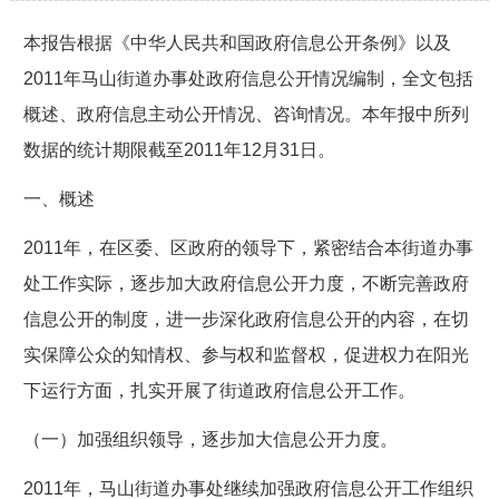
本报告根据《中华人民共和国政府信息公开条例》以及
2011年马山街道办事处政府信息公开情况编制，全文包括
概述、政府信息主动公开情况、咨询情况。本年报中所列
数据的统计期限截至2011年12月31日。
一、概述
2011年，在区委、区政府的领导下，紧密结合本街道办事
处工作实际，逐步加大政府信息公开力度，不断完善政府
信息公开的制度，进一步深化政府信息公开的内容，在切
实保障公众的知情权、参与权和监督权，促进权力在阳光
下运行方面，扎实开展了街道政府信息公开工作。
（一）加强组织领导，逐步加大信息公开力度。
2011年，马山街道办事处继续加强政府信息公开工作组织