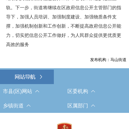
轨。下一步，街道将继续在区政府信息公开主管部门的指
导下，加强人员培训、加强制度建设、加强物质条件支
撑，加强机制创新和工作创新，不断提高政府信息公开能
力，切实把信息公开工作做好，为人民群众提供更优质更
高效的服务
发布机构：马山街道
市县(区)网站
区委机构
乡镇街道
区属部门