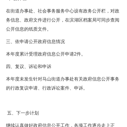
在街道办事处、社会事务服务中心设有政务公开栏，对政
务信息、政府文件进行公开，在滨湖区档案局可同步查阅
公开信息的纸质文件。
三、依申请公开政府信息情况
本年度累计受理政府信息公开申请2件。
四、复议、诉讼和申诉
本年度未发生针对马山街道办事处有关政府信息公开事务
的行政复议申请、行政诉讼案件、申诉。
五、下一步计划
继续认真做好政府信息公开工作，各项工作逐步走上正