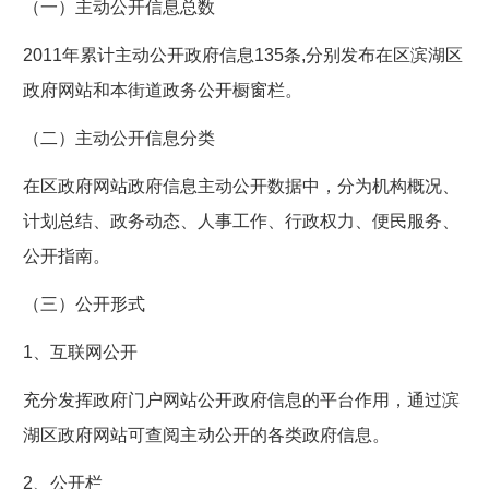
（一）主动公开信息总数
2011年累计主动公开政府信息135条,分别发布在区滨湖区
政府网站和本街道政务公开橱窗栏。
（二）主动公开信息分类
在区政府网站政府信息主动公开数据中，分为机构概况、
计划总结、政务动态、人事工作、行政权力、便民服务、
公开指南。
（三）公开形式
1、互联网公开
充分发挥政府门户网站公开政府信息的平台作用，通过滨
湖区政府网站可查阅主动公开的各类政府信息。
2、公开栏