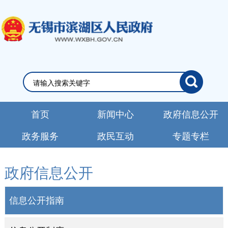
首页
新闻中心
政府信息公开
政务服务
政民互动
专题专栏
政府信息公开
信息公开指南