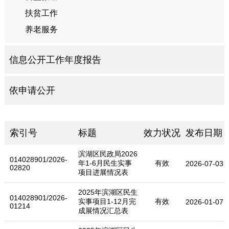
扶贫工作
养老服务
信息公开工作年度报告
依申请公开
索引号
标题
效力状况
发布日期
滨湖区民政局2026
014028901/2026-
年1-6月民生实事
有效
2026-07-03
02820
项目进展情况表
2025年滨湖区民生
014028901/2026-
实事项目1-12月完
有效
2026-01-07
01214
成展情况汇总表