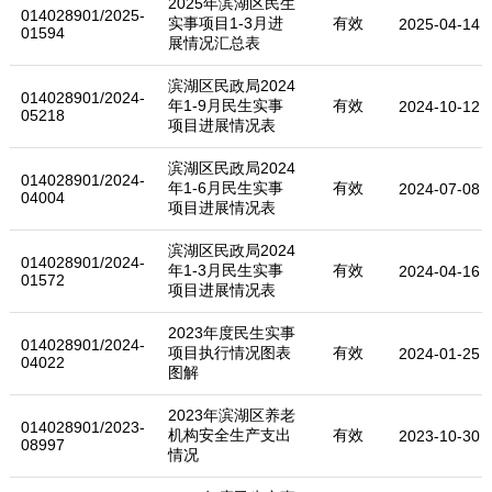
2025年滨湖区民生
014028901/2025-
实事项目1-3月进
有效
2025-04-14
01594
展情况汇总表
滨湖区民政局2024
014028901/2024-
年1-9月民生实事
有效
2024-10-12
05218
项目进展情况表
滨湖区民政局2024
014028901/2024-
年1-6月民生实事
有效
2024-07-08
04004
项目进展情况表
滨湖区民政局2024
014028901/2024-
年1-3月民生实事
有效
2024-04-16
01572
项目进展情况表
2023年度民生实事
014028901/2024-
项目执行情况图表
有效
2024-01-25
04022
图解
2023年滨湖区养老
014028901/2023-
机构安全生产支出
有效
2023-10-30
08997
情况