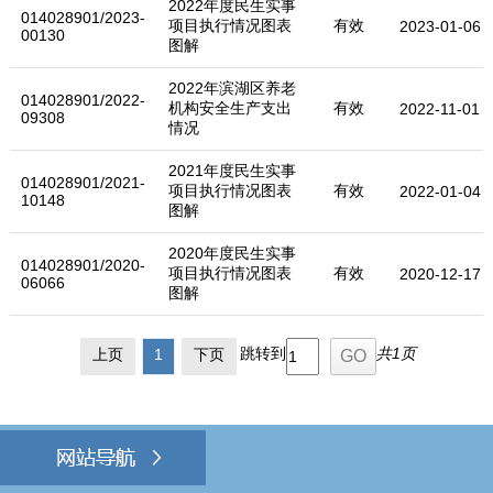
2022年度民生实事
014028901/2023-
项目执行情况图表
有效
2023-01-06
00130
图解
2022年滨湖区养老
014028901/2022-
机构安全生产支出
有效
2022-11-01
09308
情况
2021年度民生实事
014028901/2021-
项目执行情况图表
有效
2022-01-04
10148
图解
2020年度民生实事
014028901/2020-
项目执行情况图表
有效
2020-12-17
06066
图解
跳转到
共1页
上页
1
下页