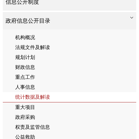
信息公开制度
政府信息公开目录
机构概况
法规文件及解读
规划计划
财政信息
重点工作
人事信息
统计数据及解读
重大项目
政府采购
权责及监管信息
公益救助