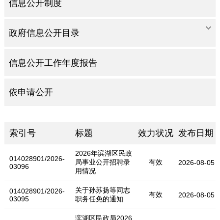
信息公开制度
政府信息公开目录
信息公开工作年度报告
依申请公开
索引号
标题
效力状况
发布日期
2026年滨湖区民政
014028901/2026-
局事业公开招聘录
有效
2026-08-05
03096
用情况
关于孙苏扬等同志
014028901/2026-
有效
2026-08-05
03095
职务任免的通知
滨湖区民政局2026