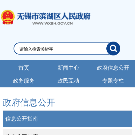
首页
新闻中心
政府信息公开
政务服务
政民互动
专题专栏
政府信息公开
信息公开指南