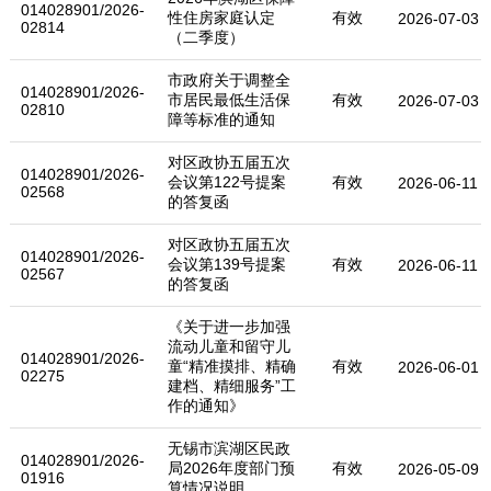
014028901/2026-
性住房家庭认定
有效
2026-07-03
02814
（二季度）
市政府关于调整全
014028901/2026-
市居民最低生活保
有效
2026-07-03
02810
障等标准的通知
对区政协五届五次
014028901/2026-
会议第122号提案
有效
2026-06-11
02568
的答复函
对区政协五届五次
014028901/2026-
会议第139号提案
有效
2026-06-11
02567
的答复函
《关于进一步加强
流动儿童和留守儿
014028901/2026-
童“精准摸排、精确
有效
2026-06-01
02275
建档、精细服务”工
作的通知》
无锡市滨湖区民政
014028901/2026-
局2026年度部门预
有效
2026-05-09
01916
算情况说明