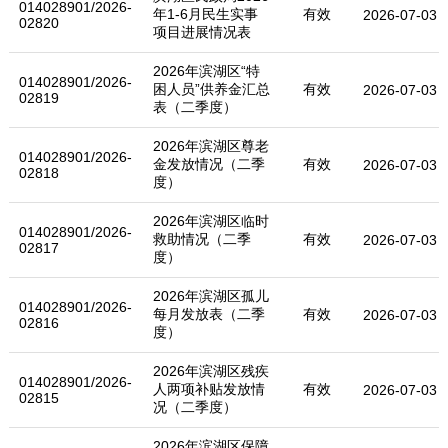
014028901/2026-
年1-6月民生实事
有效
2026-07-03
02820
项目进展情况表
2026年滨湖区“特
014028901/2026-
困人员”供养金汇总
有效
2026-07-03
02819
表（二季度）
2026年滨湖区尊老
014028901/2026-
金发放情况（二季
有效
2026-07-03
02818
度）
2026年滨湖区临时
014028901/2026-
救助情况（二季
有效
2026-07-03
02817
度）
2026年滨湖区孤儿
014028901/2026-
每月发放表（二季
有效
2026-07-03
02816
度）
2026年滨湖区残疾
014028901/2026-
人两项补贴发放情
有效
2026-07-03
02815
况（二季度）
2026年滨湖区保障