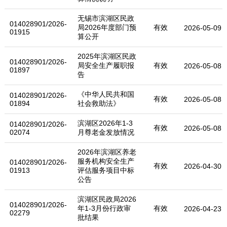
无锡市滨湖区民政
014028901/2026-
局2026年度部门预
有效
2026-05-09
01915
算公开
2025年滨湖区民政
014028901/2026-
局安全生产履职报
有效
2026-05-08
01897
告
《中华人民共和国
014028901/2026-
有效
2026-05-08
01894
社会救助法》
滨湖区2026年1-3
014028901/2026-
有效
2026-05-08
02074
月尊老金发放情况
2026年滨湖区养老
服务机构安全生产
014028901/2026-
有效
2026-04-30
01913
评估服务项目中标
公告
滨湖区民政局2026
014028901/2026-
年1-3月份行政审
有效
2026-04-23
02279
批结果