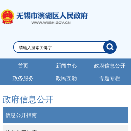
首页
新闻中心
政府信息公开
政务服务
政民互动
专题专栏
政府信息公开
信息公开指南