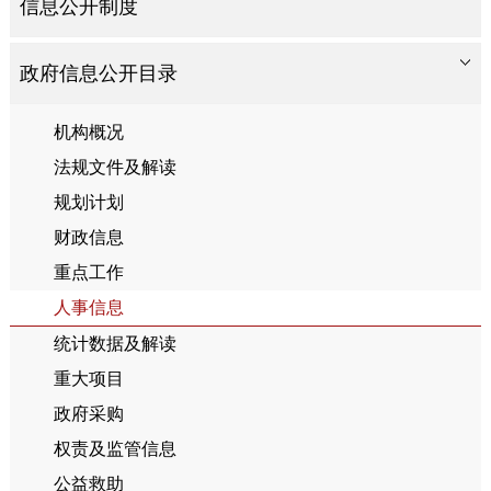
信息公开制度
政府信息公开目录
机构概况
法规文件及解读
规划计划
财政信息
重点工作
人事信息
统计数据及解读
重大项目
政府采购
权责及监管信息
公益救助