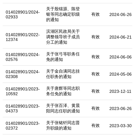
关于殷镭源、陈登
014028901/2024-
银等同志确定职级
有效
2024-06-26
02933
的通知
滨湖区民政局关于
014028901/2022-
调整领导班子成员
有效
2024-06-21
12374
分工的通知
关于张弓等职务任
014028901/2024-
有效
2024-06-06
02576
免的通知
关于金自满同志挂
014028901/2024-
有效
2024-05-06
02308
任职务的通知
关于唐辉等同志职
014028901/2023-
有效
2023-12-11
10592
务任免的通知
关于张百泽、黄晨
014028901/2023-
有效
2023-06-26
04373
阳同志任职的通知
关于张铭钎同志晋
014028901/2023-
有效
2023-03-30
02372
升职级的通知