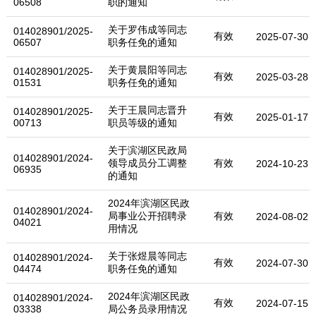
06508
职的通知
关于罗伟成等同志
014028901/2025-
有效
2025-07-30
06507
职务任免的通知
关于黄晨阳等同志
014028901/2025-
有效
2025-03-28
01531
职务任免的通知
关于王晨同志晋升
014028901/2025-
有效
2025-01-17
00713
职员等级的通知
关于滨湖区民政局
014028901/2024-
领导成员分工调整
有效
2024-10-23
06935
的通知
2024年滨湖区民政
014028901/2024-
局事业公开招聘录
有效
2024-08-02
04021
用情况
关于张煜晨等同志
014028901/2024-
有效
2024-07-30
04474
职务任免的通知
2024年滨湖区民政
014028901/2024-
有效
2024-07-15
03338
局公务员录用情况