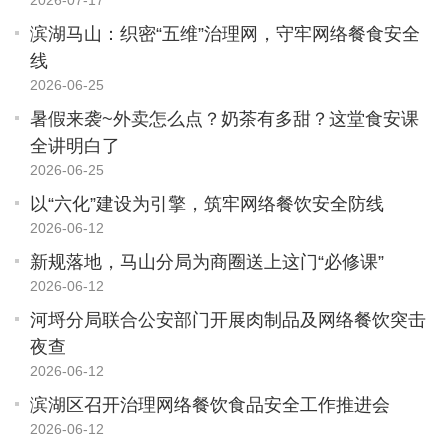
2026-07-17
滨湖马山：织密“五维”治理网，守牢网络餐食安全
线
2026-06-25
暑假来袭~外卖怎么点？奶茶有多甜？这堂食安课
全讲明白了
2026-06-25
以“六化”建设为引擎，筑牢网络餐饮安全防线
2026-06-12
新规落地，马山分局为商圈送上这门“必修课”
2026-06-12
河埒分局联合公安部门开展肉制品及网络餐饮突击
夜查
2026-06-12
滨湖区召开治理网络餐饮食品安全工作推进会
2026-06-12