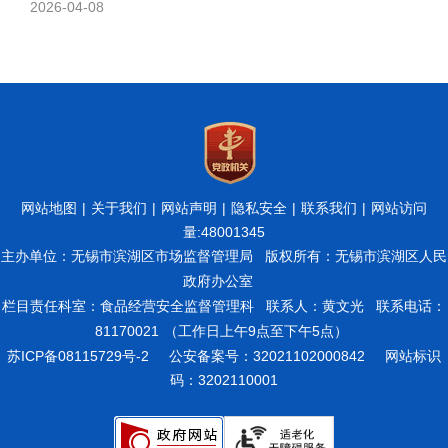
2026-04-08
网站地图
|
关于我们
|
网站声明
|
隐私安全
|
联系我们
|
网站访问
量:
48001345
主办单位：无锡市滨湖区市场监督管理局
版权所有：无锡市滨湖区人民
政府办公室
栏目责任科室：食品经营安全监督管理科 联系人：黄文光 联系电话：
81170021
（工作日上午9点至下午5点）
苏ICP备08115729号-2
公安备案号：32021102000842
网站标识
码：3202110001